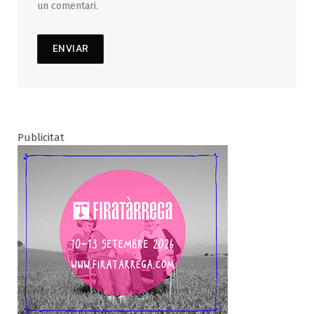
un comentari.
Publicitat