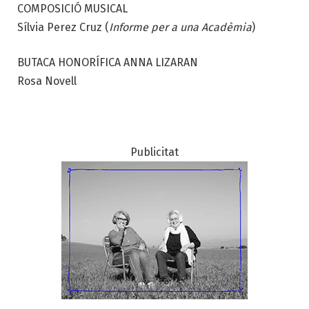
COMPOSICIÓ MUSICAL
Sílvia Perez Cruz (
Informe per a una Acadèmia
)
BUTACA HONORÍFICA ANNA LIZARAN
Rosa Novell
Publicitat