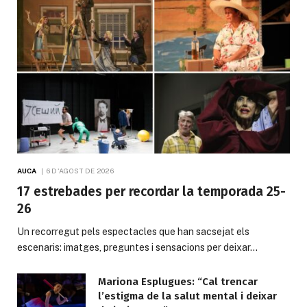
AUCA
6 D'AGOST DE 2026
17 estrebades per recordar la temporada 25-
26
Un recorregut pels espectacles que han sacsejat els
escenaris: imatges, preguntes i sensacions per deixar…
Mariona Esplugues: “Cal trencar
l’estigma de la salut mental i deixar