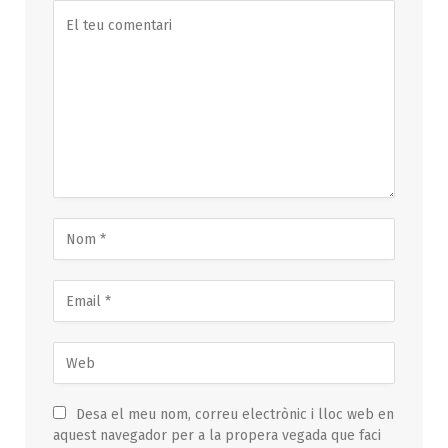
Desa el meu nom, correu electrònic i lloc web en
aquest navegador per a la propera vegada que faci