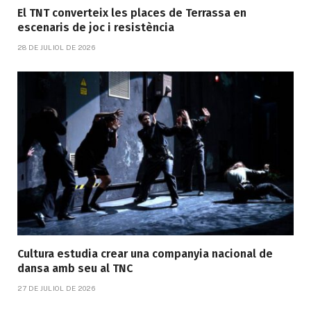
El TNT converteix les places de Terrassa en
escenaris de joc i resistència
28 DE JULIOL DE 2026
Cultura estudia crear una companyia nacional de
dansa amb seu al TNC
27 DE JULIOL DE 2026