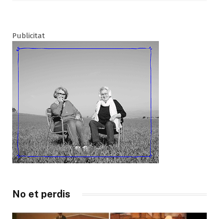
Publicitat
No et perdis