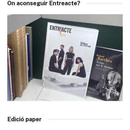
On aconseguir Entreacte?
Edició paper