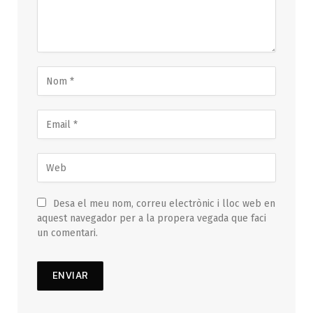
Desa el meu nom, correu electrònic i lloc web en
aquest navegador per a la propera vegada que faci
un comentari.