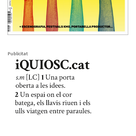
Publicitat