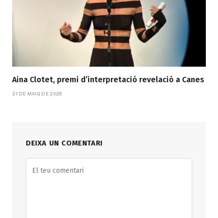
Aina Clotet, premi d’interpretació revelació a Canes
21 DE MAIG DE 2026
DEIXA UN COMENTARI