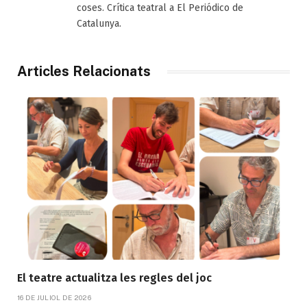
coses. Crítica teatral a El Periódico de
Catalunya.
Articles Relacionats
El teatre actualitza les regles del joc
16 DE JULIOL DE 2026