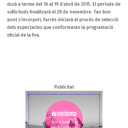
durà a terme del 16 al 19 d’abril de 2015. El període de
sol·licituds finalitzarà el 28 de novembre. Tan bon
punt s’incorpori, Farrés iniciarà el procés de selecció
dels espectacles que conformaran la programació
oficial de la fira.
Publicitat