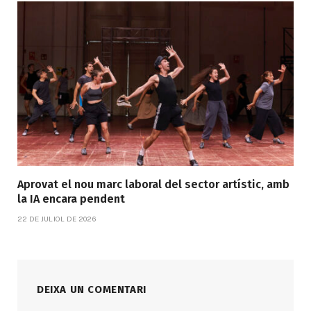
Aprovat el nou marc laboral del sector artístic, amb
la IA encara pendent
22 DE JULIOL DE 2026
DEIXA UN COMENTARI