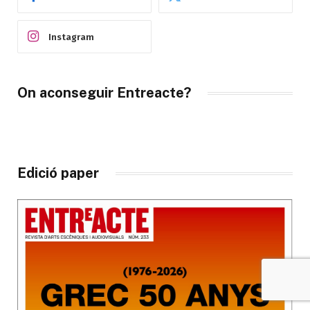
Instagram
On aconseguir Entreacte?
Edició paper