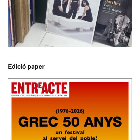
Edició paper