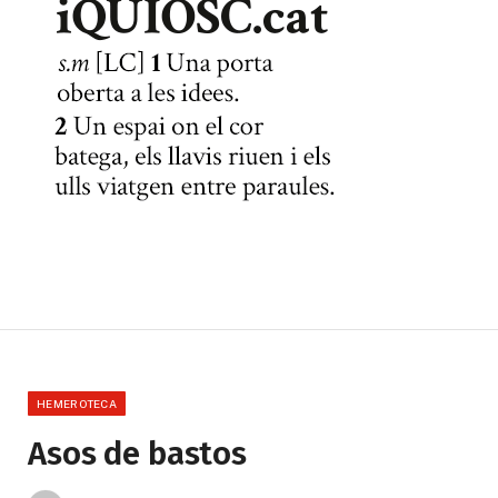
HEMEROTECA
Asos de bastos