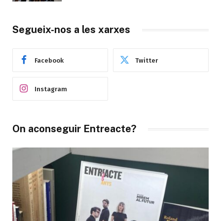
Segueix-nos a les xarxes
Facebook
Twitter
Instagram
On aconseguir Entreacte?