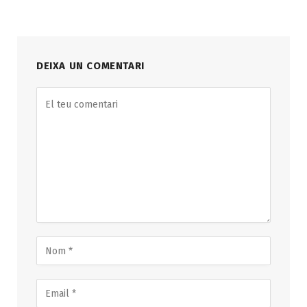
DEIXA UN COMENTARI