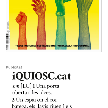
Publicitat