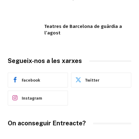
Teatres de Barcelona de guàrdia a
l’agost
Segueix-nos a les xarxes
Facebook
Twitter
Instagram
On aconseguir Entreacte?