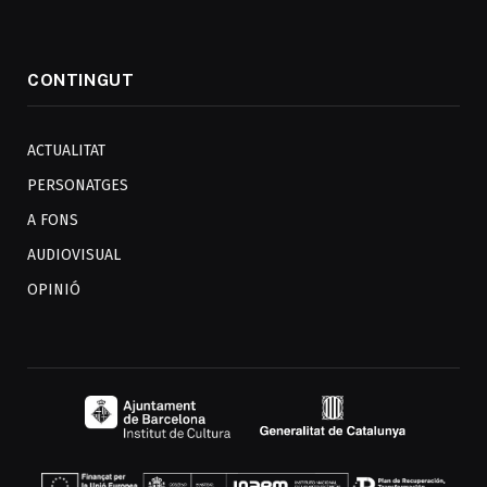
CONTINGUT
ACTUALITAT
PERSONATGES
A FONS
AUDIOVISUAL
OPINIÓ