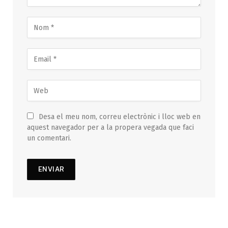
Desa el meu nom, correu electrònic i lloc web en
aquest navegador per a la propera vegada que faci
un comentari.