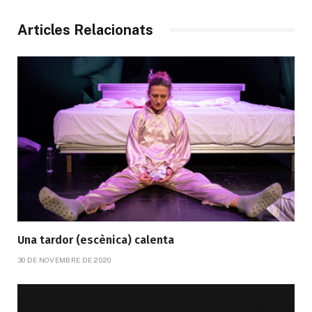
Articles Relacionats
Una tardor (escènica) calenta
30 DE NOVEMBRE DE 2020