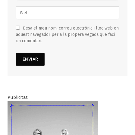
Desa el meu nom, correu electrònic i lloc web en
aquest navegador per a la propera vegada que faci
un comentari.
Publicitat