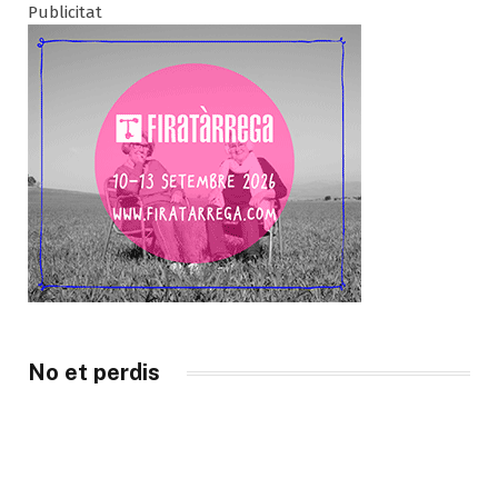
Publicitat
No et perdis