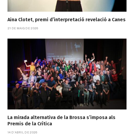
Aina Clotet, premi d’interpretació revelació a Canes
21 DE MAIG DE 2026
La mirada alternativa de la Brossa s’imposa als
Premis de la Crítica
14 D'ABRIL DE 2026