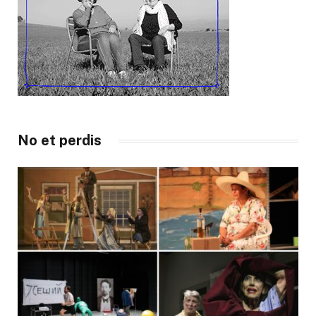
No et perdis