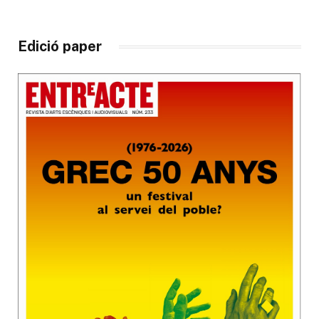
Edició paper