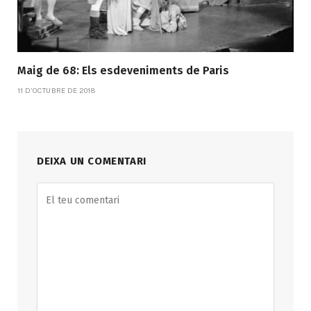
Maig de 68: Els esdeveniments de Paris
11 D'OCTUBRE DE 2018
DEIXA UN COMENTARI