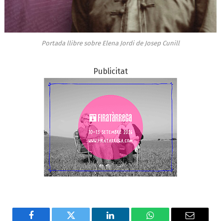
Portada llibre sobre Elena Jordi de Josep Cunill
Publicitat