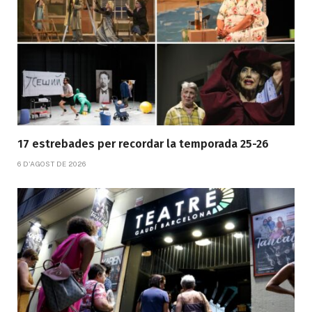
17 estrebades per recordar la temporada 25-26
6 D'AGOST DE 2026