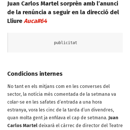
Juan Carlos Martel sorprèn amb l’anunci
de la renúncia a seguir en la direcció del
Lliure
Auca#64
Condicions internes
No tant en els mitjans com en les converses del
sector, la notícia més comentada de la setmana va
colar-se en les safates d’entrada a una hora
estranya, vora les cinc de la tarda d’un divendres,
quan molta gent ja enfilava el cap de setmana.
Juan
Carlos Martel
deixarà el càrrec de director del Teatre