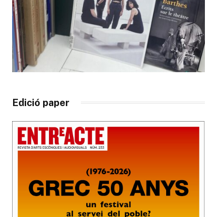
Edició paper