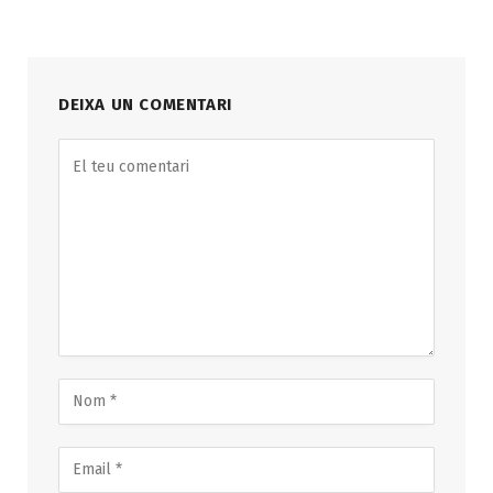
DEIXA UN COMENTARI