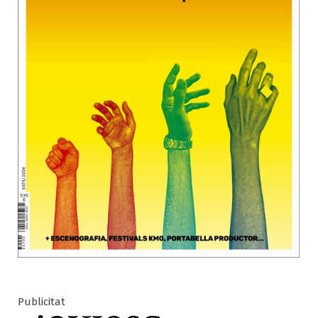
Publicitat