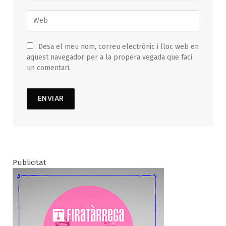
Desa el meu nom, correu electrònic i lloc web en
aquest navegador per a la propera vegada que faci
un comentari.
Publicitat