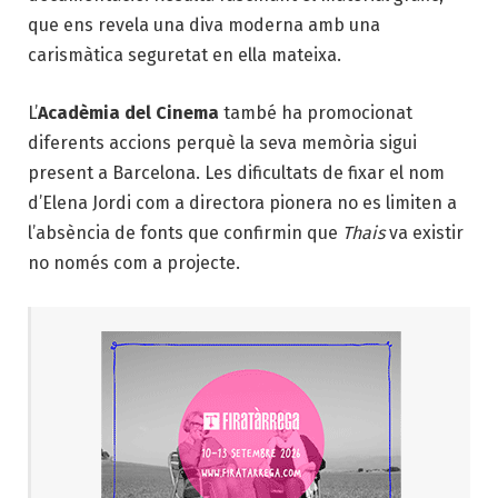
que ens revela una diva moderna amb una
carismàtica seguretat en ella mateixa.
L’
Acadèmia del Cinema
també ha promocionat
diferents accions perquè la seva memòria sigui
present a Barcelona. Les dificultats de fixar el nom
d’Elena Jordi com a directora pionera no es limiten a
l’absència de fonts que confirmin que
Thais
va existir
no només com a projecte.