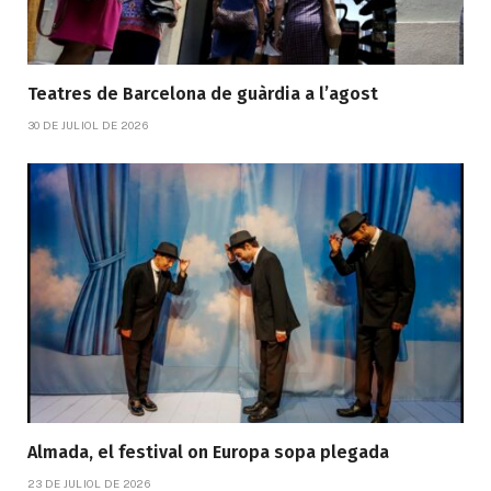
Teatres de Barcelona de guàrdia a l’agost
30 DE JULIOL DE 2026
Almada, el festival on Europa sopa plegada
23 DE JULIOL DE 2026