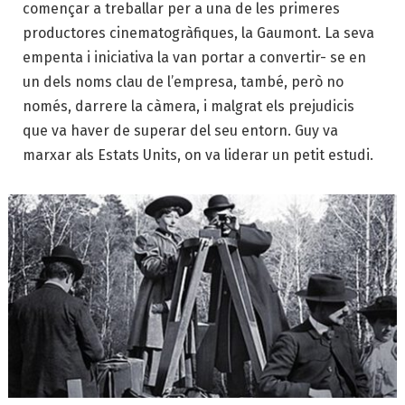
començar a treballar per a una de les primeres
productores cinematogràfiques, la Gaumont. La seva
empenta i iniciativa la van portar a convertir- se en
un dels noms clau de l’empresa, també, però no
només, darrere la càmera, i malgrat els prejudicis
que va haver de superar del seu entorn. Guy va
marxar als Estats Units, on va liderar un petit estudi.