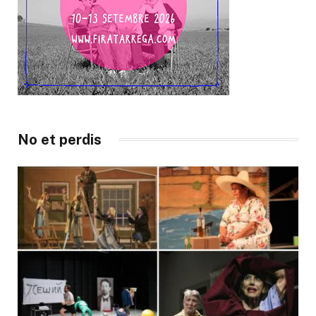
No et perdis