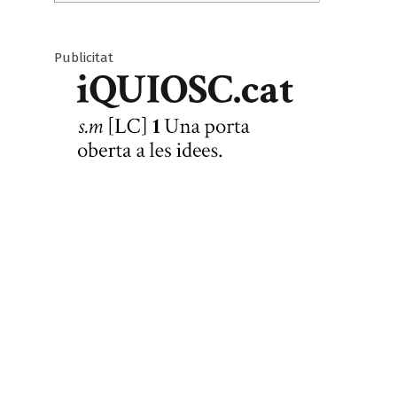
Publicitat