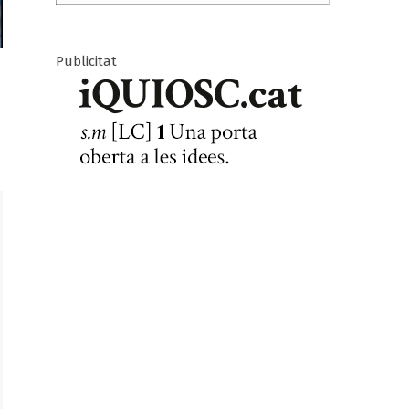
Publicitat