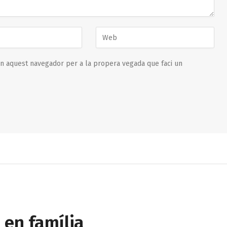
en aquest navegador per a la propera vegada que faci un
 en família