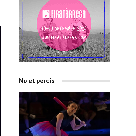
No et perdis