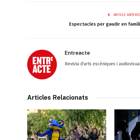
ARTICLE ANTERI
Espectacles per gaudir en famíl
Entreacte
Revista d'arts escèniques i audiovisu
Articles Relacionats