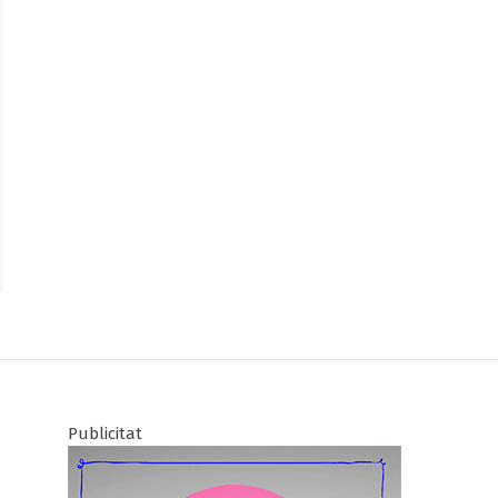
Publicitat