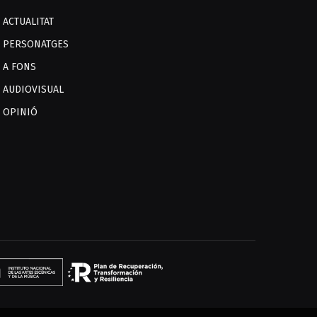
ACTUALITAT
PERSONATGES
A FONS
AUDIOVISUAL
OPINIÓ