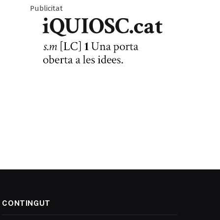
Publicitat
CONTINGUT