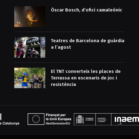
Òscar Bosch, d’ofici camaleònic
Teatres de Barcelona de guàrdia
a l’agost
El TNT converteix les places de
Terrassa en escenaris de joc i
resistència