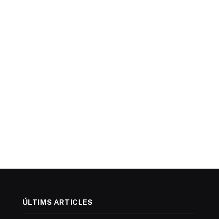
ÚLTIMS ARTICLES