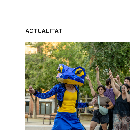
ACTUALITAT