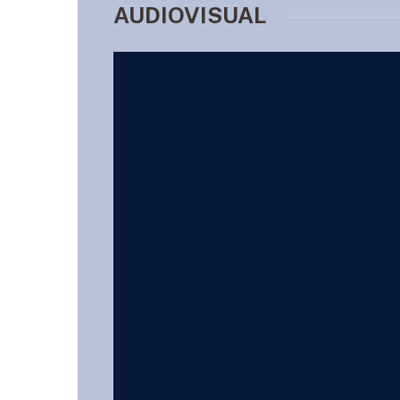
AUDIOVISUAL