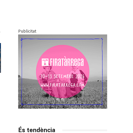
Publicitat
És tendència