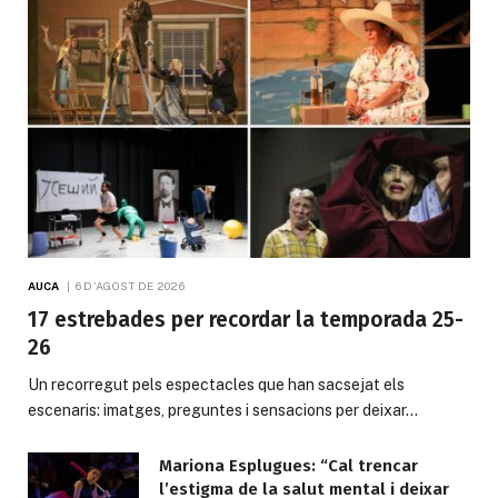
AUCA
6 D'AGOST DE 2026
17 estrebades per recordar la temporada 25-
26
Un recorregut pels espectacles que han sacsejat els
escenaris: imatges, preguntes i sensacions per deixar…
Mariona Esplugues: “Cal trencar
l’estigma de la salut mental i deixar