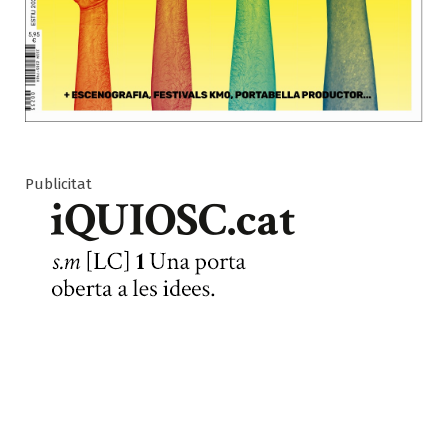
Publicitat