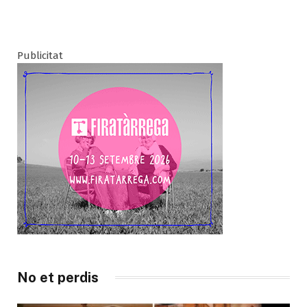
Publicitat
No et perdis