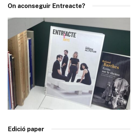
On aconseguir Entreacte?
Edició paper