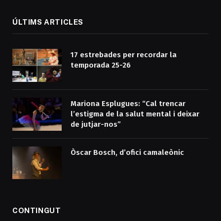
ÚLTIMS ARTICLES
17 estrebades per recordar la
temporada 25-26
Mariona Esplugues: “Cal trencar
l’estigma de la salut mental i deixar
de jutjar-nos”
Òscar Bosch, d’ofici camaleònic
CONTINGUT