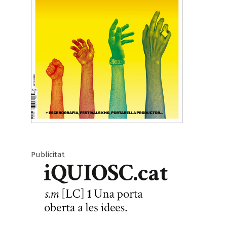
Publicitat