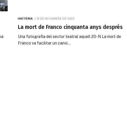
HISTÒRIA
19 DE NOVEMBRE DE 2025
La mort de Franco cinquanta anys després
va
Una fotografia del sector teatral aquell 20-N La mort de
Franco va facilitar un canvi…