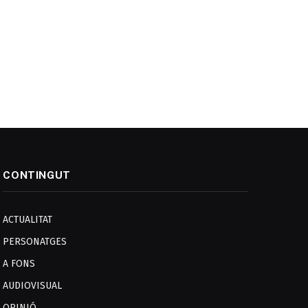
CONTINGUT
ACTUALITAT
PERSONATGES
A FONS
AUDIOVISUAL
OPINIÓ