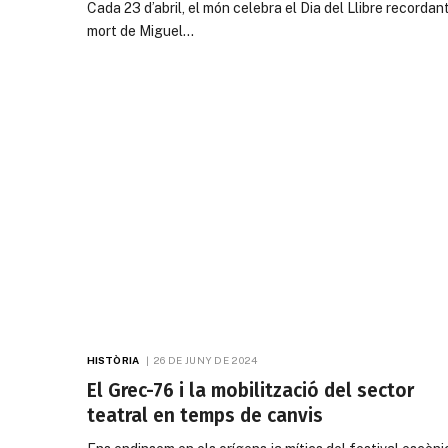
Cada 23 d’abril, el món celebra el Dia del Llibre recordant
mort de Miguel…
HISTÒRIA
26 DE JUNY DE 2024
El Grec-76 i la mobilització del sector
teatral en temps de canvis