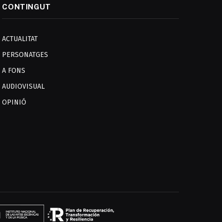
CONTINGUT
ACTUALITAT
PERSONATGES
A FONS
AUDIOVISUAL
OPINIÓ