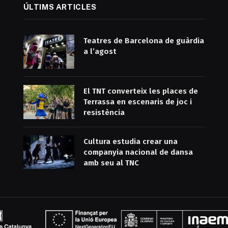
ÚLTIMS ARTICLES
Teatres de Barcelona de guàrdia
a l’agost
El TNT converteix les places de
Terrassa en escenaris de joc i
resistència
Cultura estudia crear una
companyia nacional de dansa
amb seu al TNC