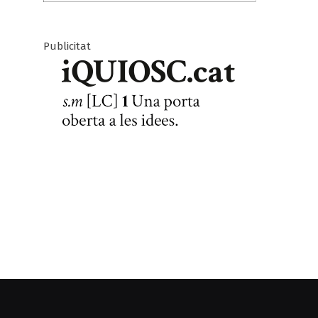
Publicitat