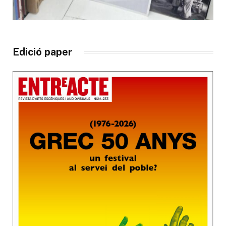
Edició paper