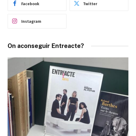
Facebook
Twitter
Instagram
On aconseguir Entreacte?