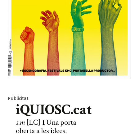
Publicitat