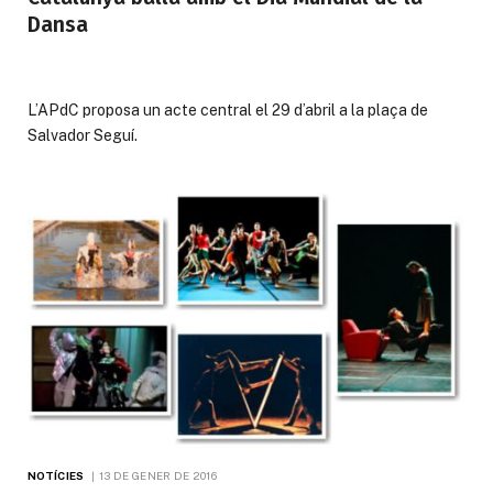
Dansa
L’APdC proposa un acte central el 29 d’abril a la plaça de
Salvador Seguí.
NOTÍCIES
13 DE GENER DE 2016