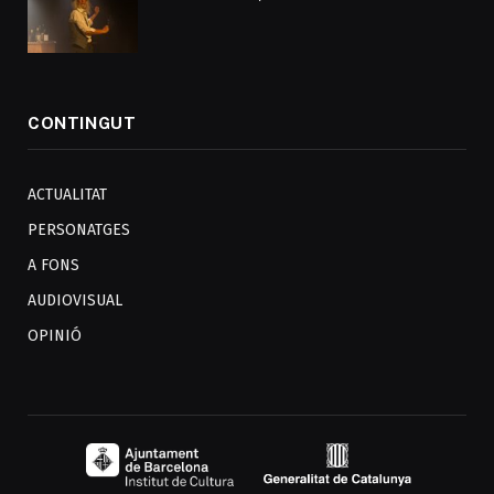
CONTINGUT
ACTUALITAT
PERSONATGES
A FONS
AUDIOVISUAL
OPINIÓ