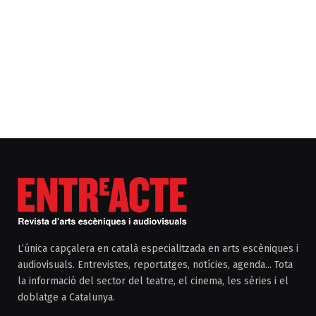
L’única capçalera en català especialitzada en arts escèniques i
audiovisuals. Entrevistes, reportatges, notícies, agenda... Tota
la informació del sector del teatre, el cinema, les sèries i el
doblatge a Catalunya.