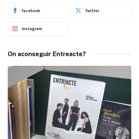
Facebook
Twitter
Instagram
On aconseguir Entreacte?