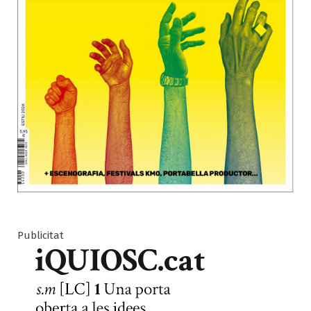
Publicitat