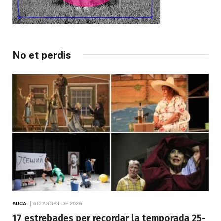
No et perdis
AUCA
6 D'AGOST DE 2026
17 estrebades per recordar la temporada 25-