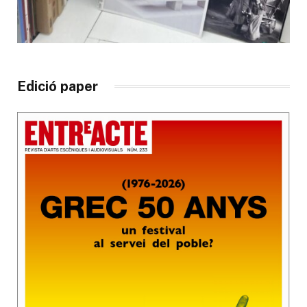
Edició paper