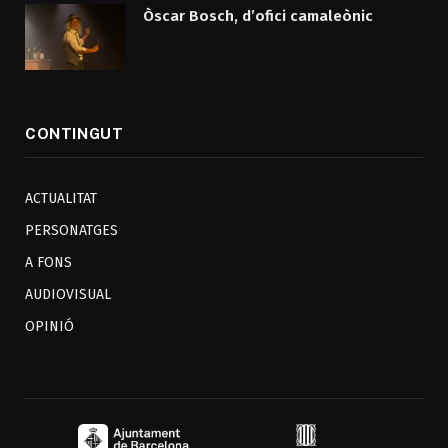
Òscar Bosch, d’ofici camaleònic
CONTINGUT
ACTUALITAT
PERSONATGES
A FONS
AUDIOVISUAL
OPINIÓ