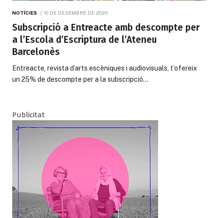
NOTÍCIES
10 DE DESEMBRE DE 2020
Subscripció a Entreacte amb descompte per
a l’Escola d’Escriptura de l’Ateneu
Barcelonès
Entreacte, revista d’arts escèniques i audiovisuals, t’ofereix
un 25% de descompte per a la subscripció…
Publicitat