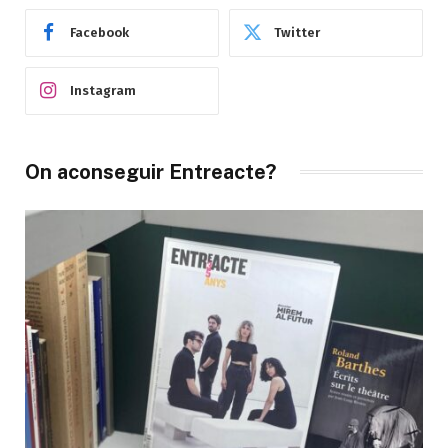
Facebook
Twitter
Instagram
On aconseguir Entreacte?