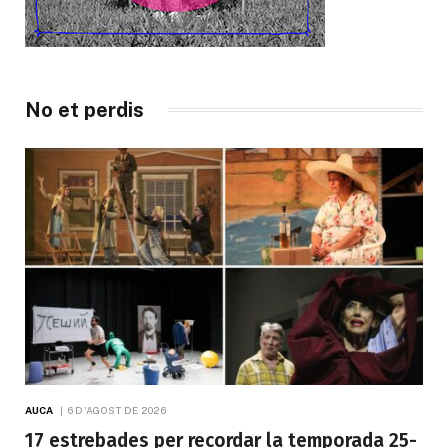
No et perdis
AUCA
6 D'AGOST DE 2026
17 estrebades per recordar la temporada 25-