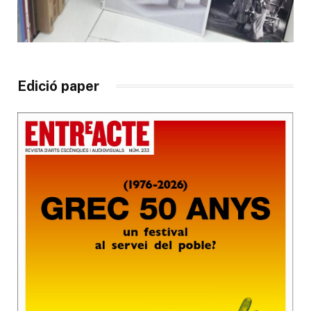
Edició paper