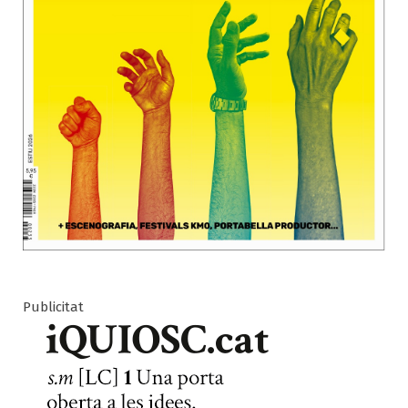
Publicitat