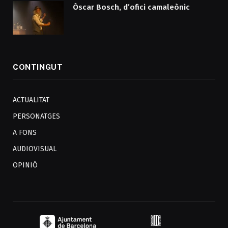
Òscar Bosch, d’ofici camaleònic
CONTINGUT
ACTUALITAT
PERSONATGES
A FONS
AUDIOVISUAL
OPINIÓ