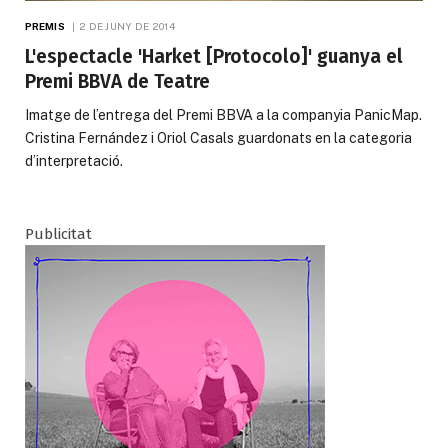
PREMIS
2 DE JUNY DE 2014
L'espectacle 'Harket [Protocolo]' guanya el
Premi BBVA de Teatre
Imatge de l’entrega del Premi BBVA a la companyia PanicMap.
Cristina Fernández i Oriol Casals guardonats en la categoria
d’interpretació.
Publicitat