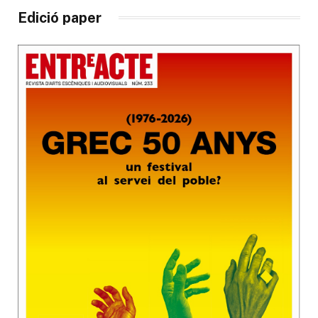
Edició paper