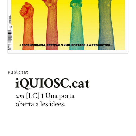
Publicitat