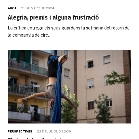
AUCA
21 DE MARÇ DE 2024
Alegria, premis i alguna frustració
La crítica entrega els seus guardons la setmana del retorn de
la companyia de circ…
PERSPECTIVES
22 DE JULIOL DE 2019