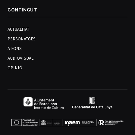
CONTINGUT
ACTUALITAT
PERSONATGES
A FONS
AUDIOVISUAL
OPINIÓ