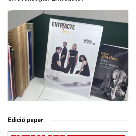
Edició paper