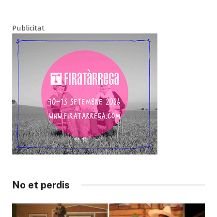
Publicitat
No et perdis