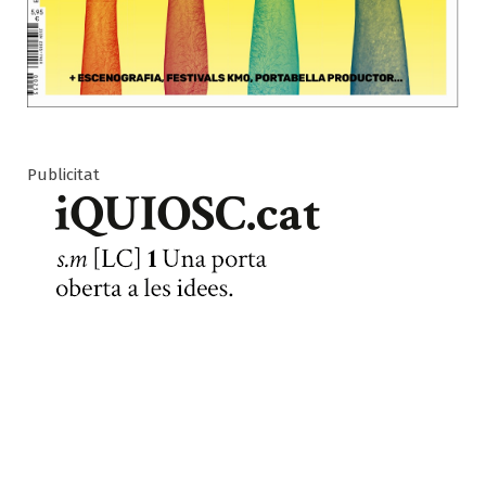
Publicitat