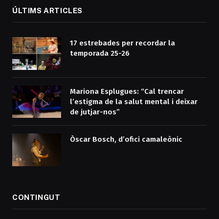
ÚLTIMS ARTICLES
17 estrebades per recordar la
temporada 25-26
Mariona Esplugues: “Cal trencar
l’estigma de la salut mental i deixar
de jutjar-nos”
Òscar Bosch, d’ofici camaleònic
CONTINGUT