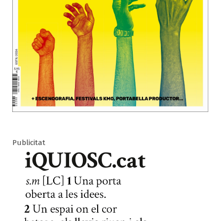
Publicitat