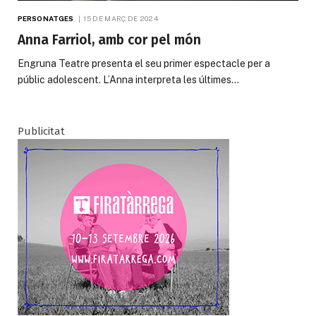
PERSONATGES
15 DE MARÇ DE 2024
Anna Farriol, amb cor pel món
Engruna Teatre presenta el seu primer espectacle per a
públic adolescent. L’Anna interpreta les últimes…
Publicitat