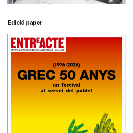
Edició paper