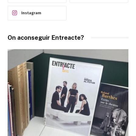
Instagram
On aconseguir Entreacte?