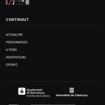
CONTINGUT
ACTUALITAT
PERSONATGES
A FONS
AUDIOVISUAL
OPINIÓ