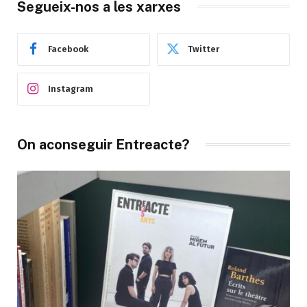
Segueix-nos a les xarxes
Facebook
Twitter
Instagram
On aconseguir Entreacte?