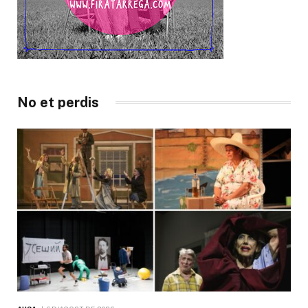
No et perdis