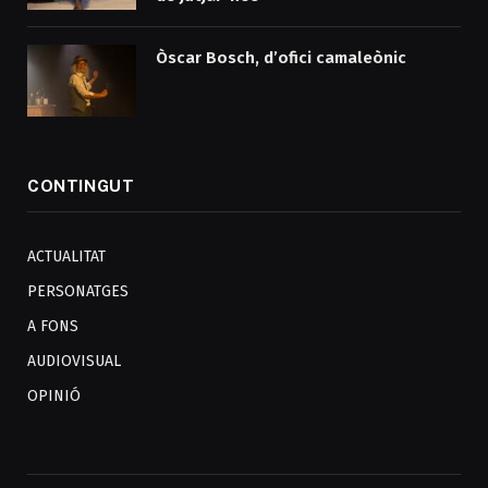
Òscar Bosch, d’ofici camaleònic
CONTINGUT
ACTUALITAT
PERSONATGES
A FONS
AUDIOVISUAL
OPINIÓ