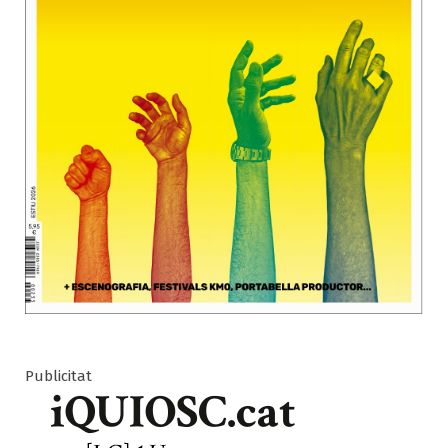
Publicitat