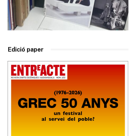
Edició paper