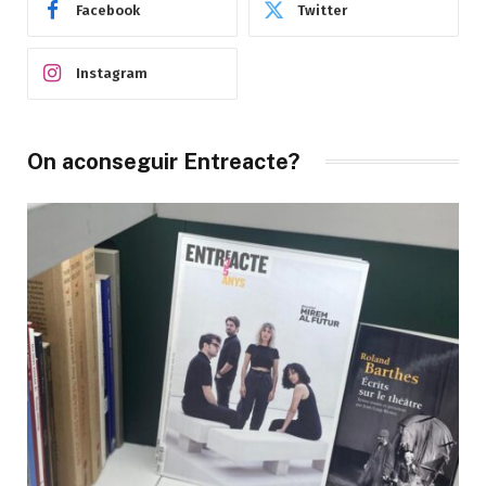
Facebook
Twitter
Instagram
On aconseguir Entreacte?