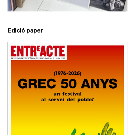
Edició paper