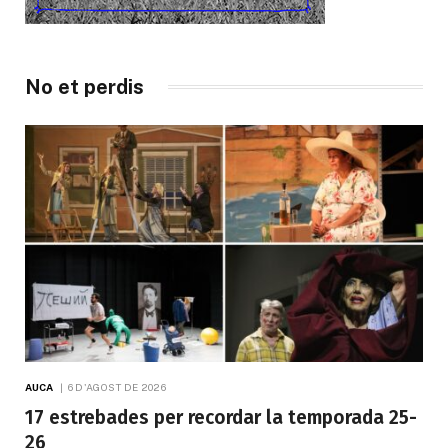
No et perdis
AUCA
6 D'AGOST DE 2026
17 estrebades per recordar la temporada 25-
26