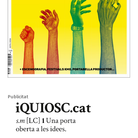
Publicitat