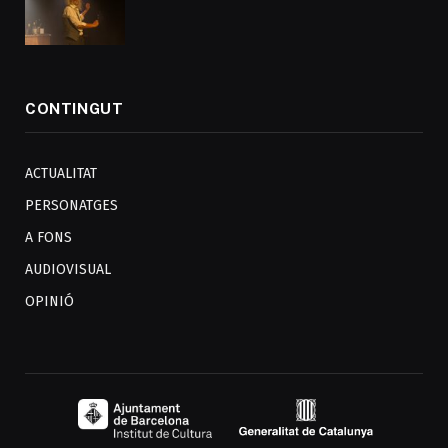
CONTINGUT
ACTUALITAT
PERSONATGES
A FONS
AUDIOVISUAL
OPINIÓ