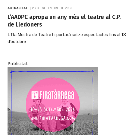
ACTUALITAT
27 DE SETEMBRE DE 2019
L’AADPC apropa un any més el teatre al C.P.
de Lledoners
L’11a Mostra de Teatre hi portarà setze espectacles fins al 13
d’octubre
Publicitat