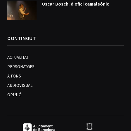
Òscar Bosch, d’ofici camaleònic
CONTINGUT
ACTUALITAT
PERSONATGES
A FONS
AUDIOVISUAL
OPINIÓ