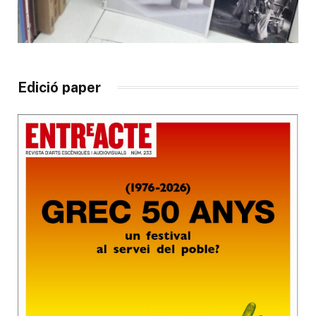
Edició paper