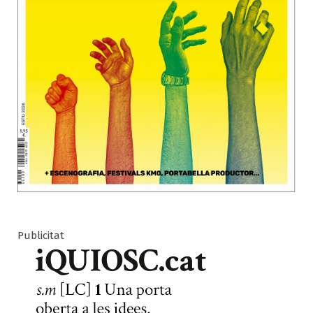
Publicitat