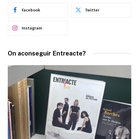
Facebook
Twitter
Instagram
On aconseguir Entreacte?