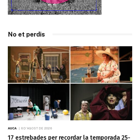
No et perdis
AUCA
6 D'AGOST DE 2026
17 estrebades per recordar la temporada 25-