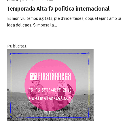
Temporada Alta fa política internacional
El món viu temps agitats, ple d’incerteses, coquetejant amb la
idea del caos. S’imposa la…
Publicitat