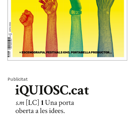
Publicitat