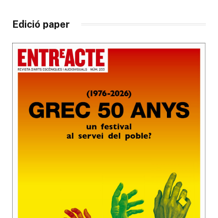
Edició paper