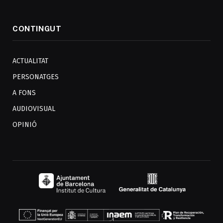
CONTINGUT
ACTUALITAT
PERSONATGES
A FONS
AUDIOVISUAL
OPINIÓ