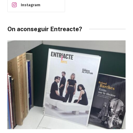
Instagram
On aconseguir Entreacte?