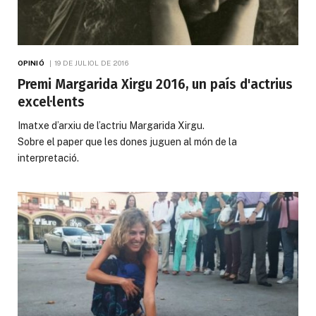
OPINIÓ
19 DE JULIOL DE 2016
Premi Margarida Xirgu 2016, un país d'actrius
excel·lents
Imatxe d’arxiu de l’actriu Margarida Xirgu.
Sobre el paper que les dones juguen al món de la
interpretació.