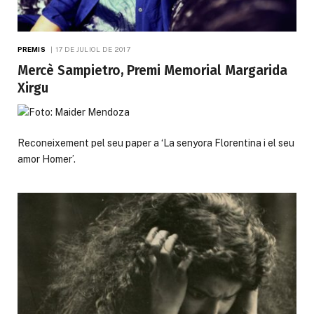
PREMIS
17 DE JULIOL DE 2017
Mercè Sampietro, Premi Memorial Margarida
Xirgu
Reconeixement pel seu paper a ‘La senyora Florentina i el seu
amor Homer’.