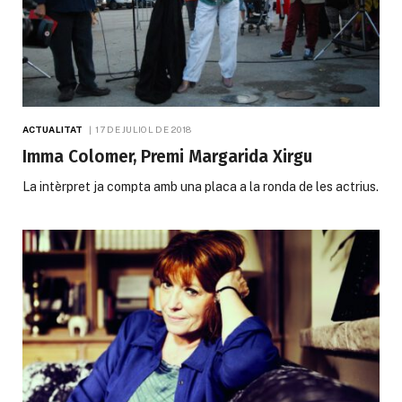
ACTUALITAT
17 DE JULIOL DE 2018
Imma Colomer, Premi Margarida Xirgu
La intèrpret ja compta amb una placa a la ronda de les actrius.