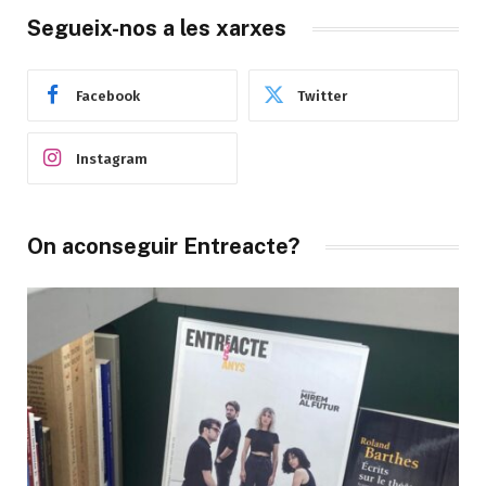
Segueix-nos a les xarxes
Facebook
Twitter
Instagram
On aconseguir Entreacte?