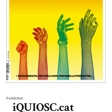
Publicitat