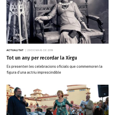
ACTUALITAT
29 DE MAIG DE 2019
Tot un any per recordar la Xirgu
Es presenten les celebracions oficials que commemoren la
figura d’una actriu imprescindible