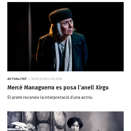
ACTUALITAT
16 DE JULIOL DE 2019
Mercè Managuerra es posa l’anell Xirgu
El premi reconeix la interpretació d’una actriu