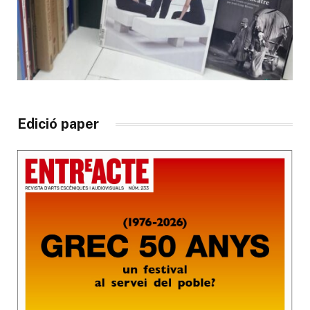
Edició paper