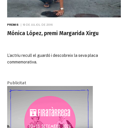
PREMIS
19 DE JULIOL DE 2016
Mónica López, premi Margarida Xirgu
L’actriu recull el guardó i descobreix la seva placa
commemorativa.
Publicitat