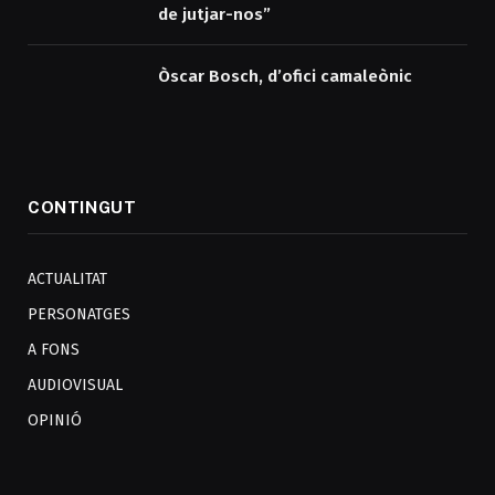
de jutjar-nos”
Òscar Bosch, d’ofici camaleònic
CONTINGUT
ACTUALITAT
PERSONATGES
A FONS
AUDIOVISUAL
OPINIÓ