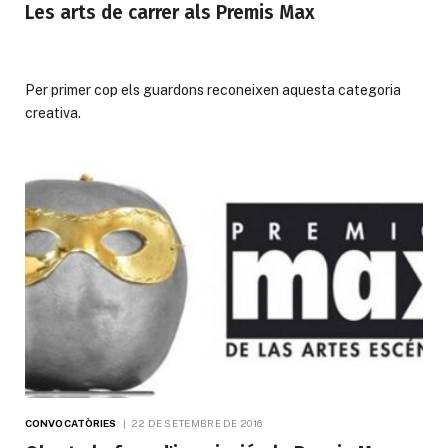
Les arts de carrer als Premis Max
Per primer cop els guardons reconeixen aquesta categoria
creativa.
CONVOCATÒRIES
22 DE SETEMBRE DE 2016