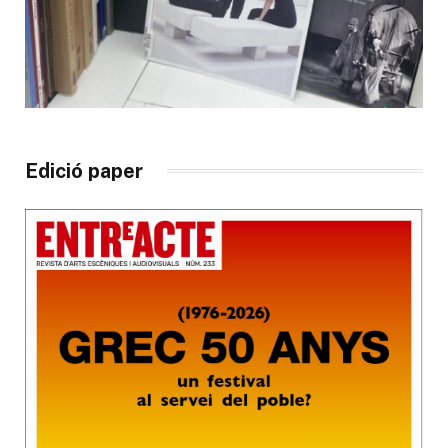
Edició paper