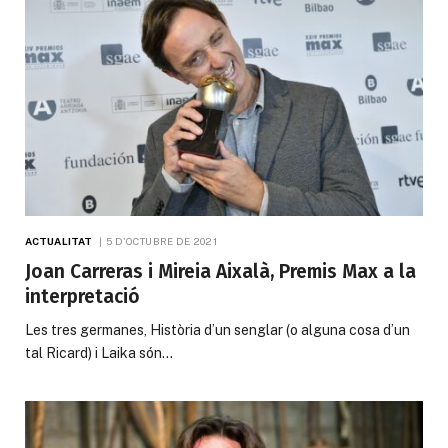
ACTUALITAT
5 D'OCTUBRE DE 2021
Joan Carreras i Mireia Aixalà, Premis Max a la
interpretació
Les tres germanes, Història d’un senglar (o alguna cosa d’un
tal Ricard) i Laika són…