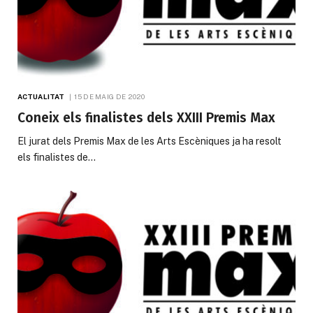
ACTUALITAT
15 DE MAIG DE 2020
Coneix els finalistes dels XXIII Premis Max
El jurat dels Premis Max de les Arts Escèniques ja ha resolt
els finalistes de…