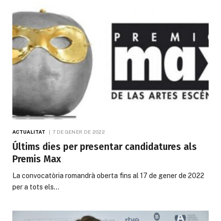
ACTUALITAT
7 DE GENER DE 2022
Últims dies per presentar candidatures als
Premis Max
La convocatòria romandrà oberta fins al 17 de gener de 2022
per a tots els…