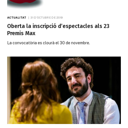
ACTUALITAT
31 D'OCTUBRE DE 2019
Oberta la inscripció d’espectacles als 23
Premis Max
La convocatòria es clourà el 30 de novembre.