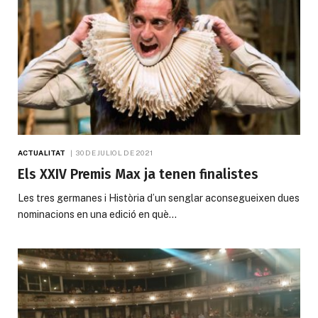
ACTUALITAT
30 DE JULIOL DE 2021
Els XXIV Premis Max ja tenen finalistes
Les tres germanes i Història d’un senglar aconsegueixen dues
nominacions en una edició en què…