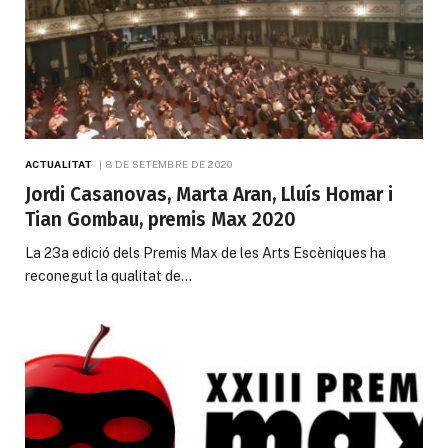
ACTUALITAT
8 DE SETEMBRE DE 2020
Jordi Casanovas, Marta Aran, Lluís Homar i
Tian Gombau, premis Max 2020
La 23a edició dels Premis Max de les Arts Escèniques ha
reconegut la qualitat de…