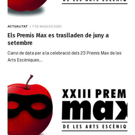
ACTUALITAT
7 DE MAIG DE 2020
Els Premis Max es traslladen de juny a
setembre
Canvi de data per a la celebració dels 23 Premis Max de les
Arts Escèniques…