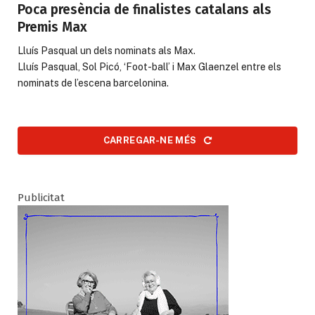
Poca presència de finalistes catalans als
Premis Max
Lluís Pasqual un dels nominats als Max.
Lluís Pasqual, Sol Picó, ‘Foot-ball’ i Max Glaenzel entre els
nominats de l’escena barcelonina.
CARREGAR-NE MÉS
Publicitat