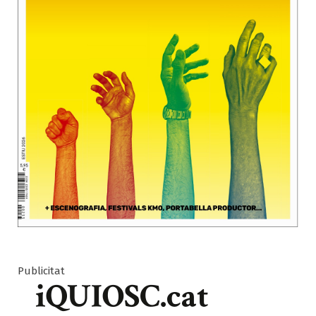
Publicitat