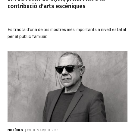
contribució d'arts escèniques
Es tracta d’una de les mostres més importants a nivell estatal
per al públic familiar.
NOTÍCIES
29 DE MARÇ DE 2016