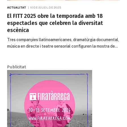
ACTUALITAT
10 DE JULIOL DE 2025
El FITT 2025 obre la temporada amb 18
espectacles que celebren la diversitat
escènica
Tres companyies llatinoamericanes, dramatúrgia documental,
música en directe i teatre sensorial configuren la mostra de…
Publicitat