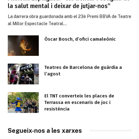
la salut mental i deixar de jutjar-nos”
La darrera obra guardonada amb el 23è Premi BBVA de Teatre
al Millor Espectacle Teatral…
Òscar Bosch, d’ofici camaleònic
Teatres de Barcelona de guàrdia a
l’agost
El TNT converteix les places de
Terrassa en escenaris de joc i
resistència
Segueix-nos a les xarxes