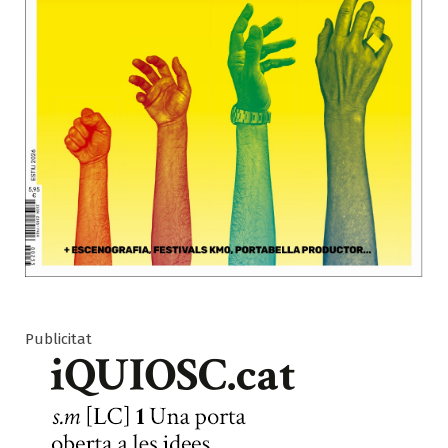
Publicitat