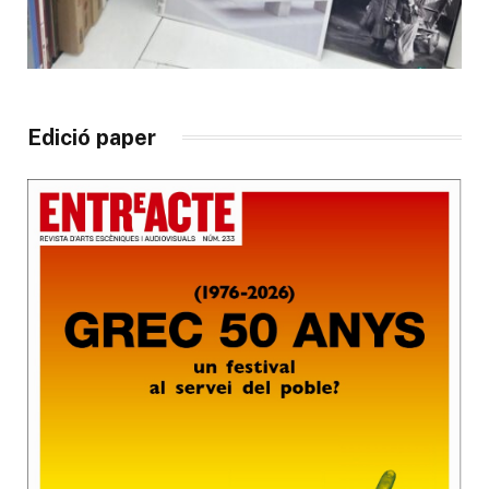
Edició paper