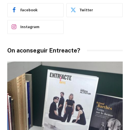
Facebook
Twitter
Instagram
On aconseguir Entreacte?