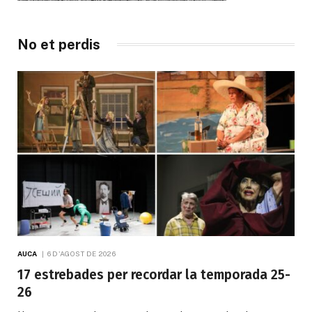
No et perdis
AUCA
6 D'AGOST DE 2026
17 estrebades per recordar la temporada 25-
26