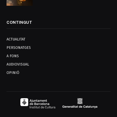
CONTINGUT
ACTUALITAT
PERSONATGES
A FONS
AUDIOVISUAL
OPINIÓ