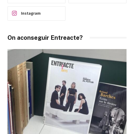
Instagram
On aconseguir Entreacte?