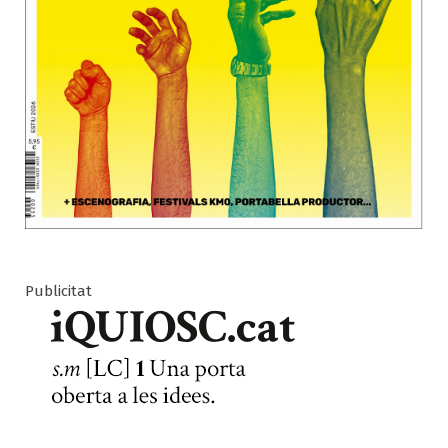
Publicitat