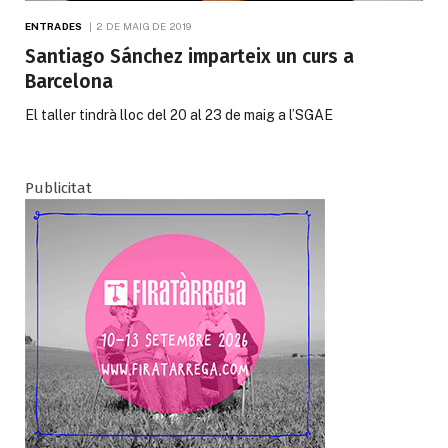
ENTRADES
2 DE MAIG DE 2019
Santiago Sánchez imparteix un curs a
Barcelona
El taller tindrà lloc del 20 al 23 de maig a l’SGAE
Publicitat