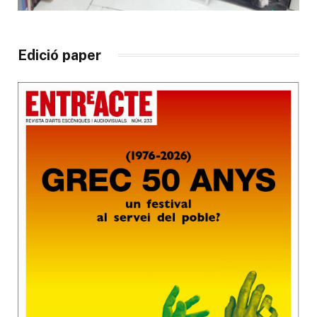
Edició paper