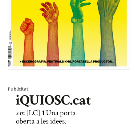
Publicitat