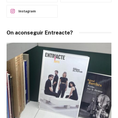
Instagram
On aconseguir Entreacte?