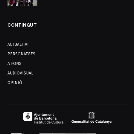
CONTINGUT
ACTUALITAT
PERSONATGES
A FONS
AUDIOVISUAL
OPINIÓ