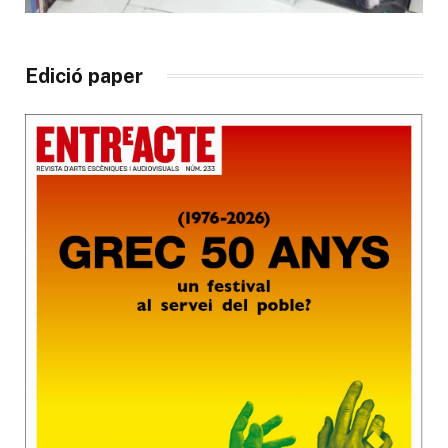
Edició paper