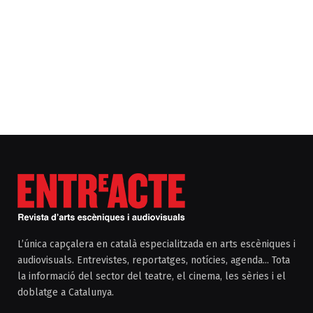
L’única capçalera en català especialitzada en arts escèniques i
audiovisuals. Entrevistes, reportatges, notícies, agenda... Tota
la informació del sector del teatre, el cinema, les sèries i el
doblatge a Catalunya.