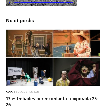
No et perdis
AUCA
6 D'AGOST DE 2026
17 estrebades per recordar la temporada 25-
26