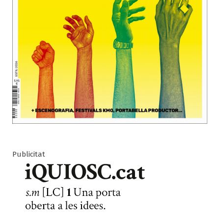
Publicitat