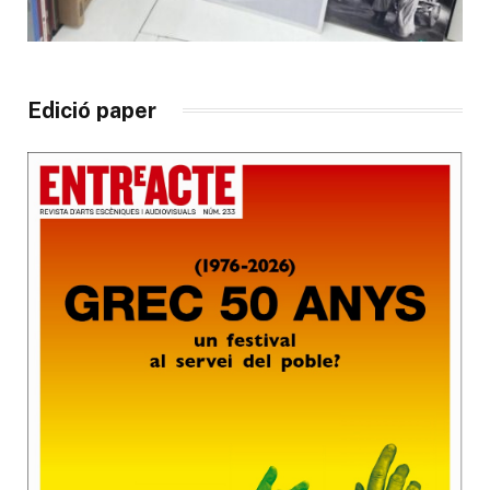
Edició paper