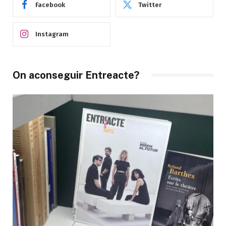
Facebook
Twitter
Instagram
On aconseguir Entreacte?