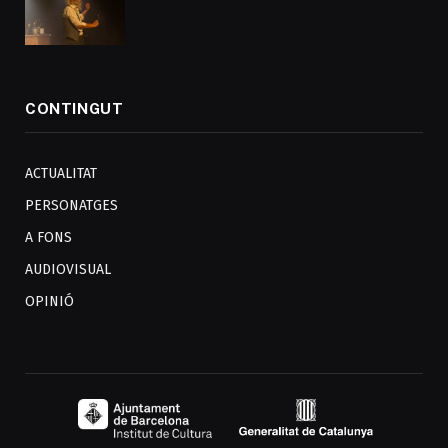
CONTINGUT
ACTUALITAT
PERSONATGES
A FONS
AUDIOVISUAL
OPINIÓ