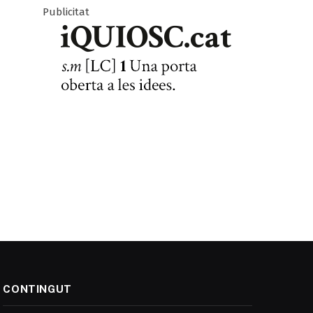
Publicitat
CONTINGUT