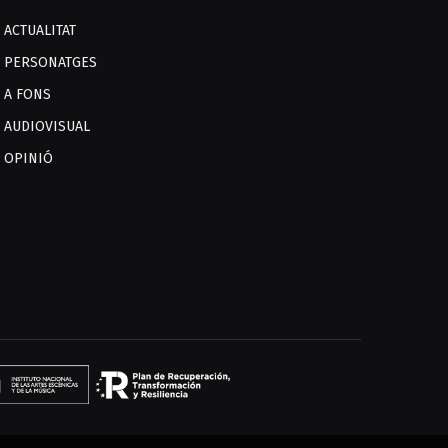
ACTUALITAT
PERSONATGES
A FONS
AUDIOVISUAL
OPINIÓ