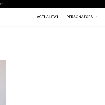
at
ACTUALITAT
PERSONATGES