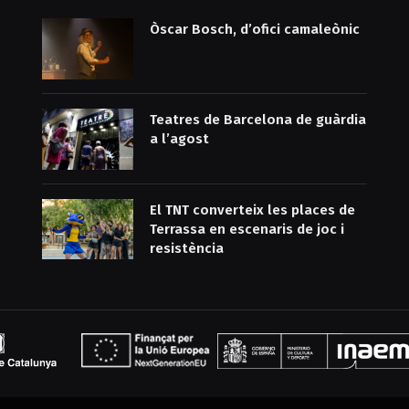
Òscar Bosch, d’ofici camaleònic
Teatres de Barcelona de guàrdia
a l’agost
El TNT converteix les places de
Terrassa en escenaris de joc i
resistència