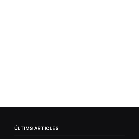
ÚLTIMS ARTICLES