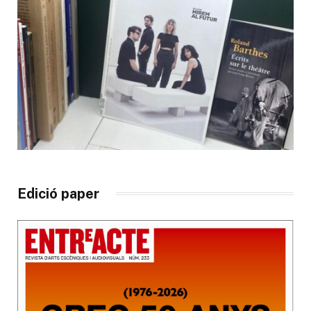
Edició paper