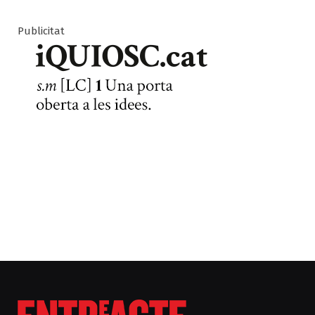
Publicitat