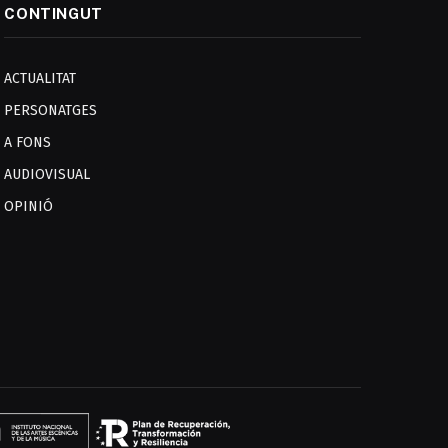
CONTINGUT
ACTUALITAT
PERSONATGES
A FONS
AUDIOVISUAL
OPINIÓ