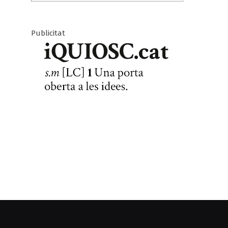
Publicitat