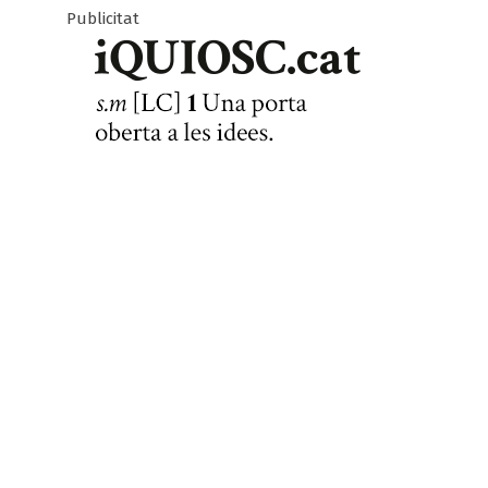
Publicitat