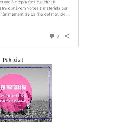
Publicitat