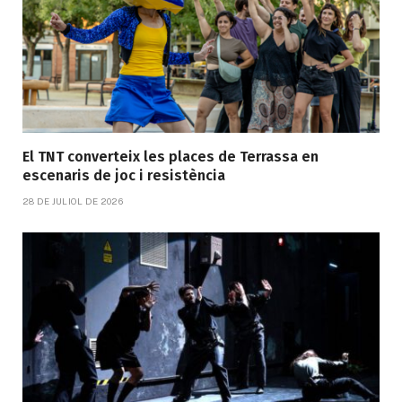
El TNT converteix les places de Terrassa en
escenaris de joc i resistència
28 DE JULIOL DE 2026