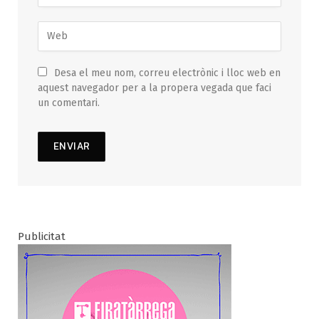
Desa el meu nom, correu electrònic i lloc web en
aquest navegador per a la propera vegada que faci
un comentari.
Publicitat