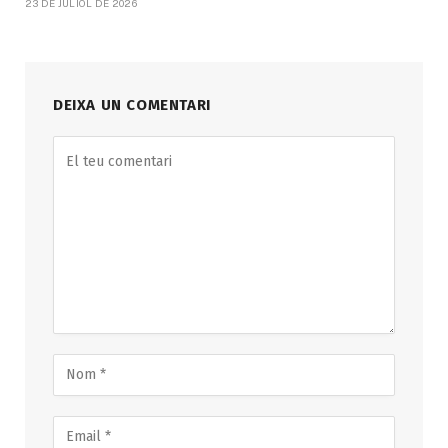
23 DE JULIOL DE 2026
DEIXA UN COMENTARI