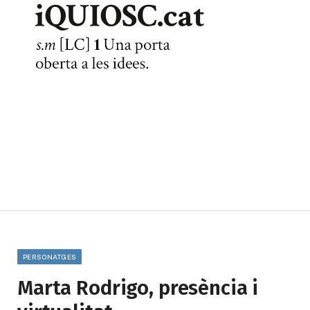
PERSONATGES
Marta Rodrigo, presència i