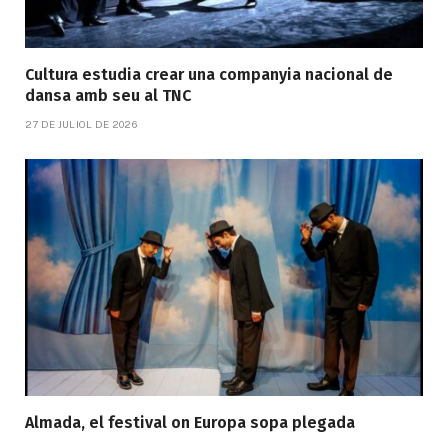
Cultura estudia crear una companyia nacional de
dansa amb seu al TNC
27 DE JULIOL DE 2026
Almada, el festival on Europa sopa plegada