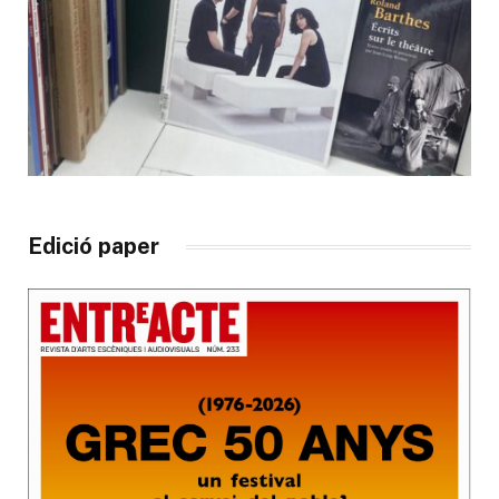
Edició paper