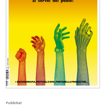
Publicitat