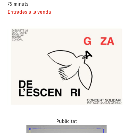
75 minuts
Entrades a la venda
Publicitat