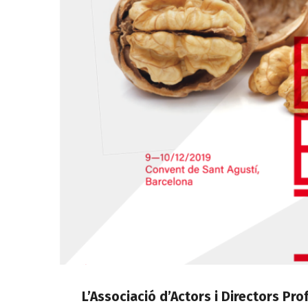
L’Associació d’Actors i Directors P