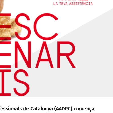
rofessionals de Catalunya (AADPC) comença