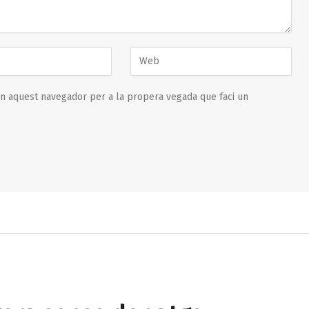
en aquest navegador per a la propera vegada que faci un