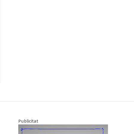
Publicitat