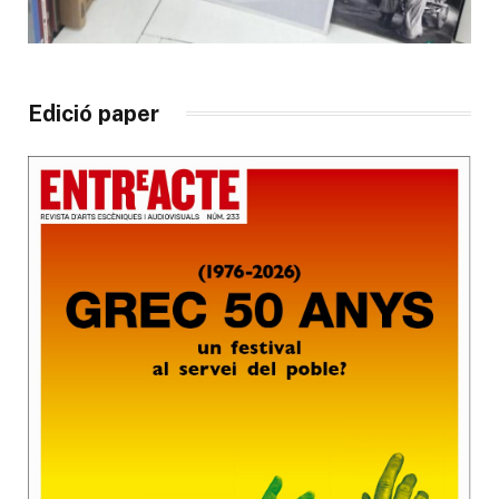
Edició paper