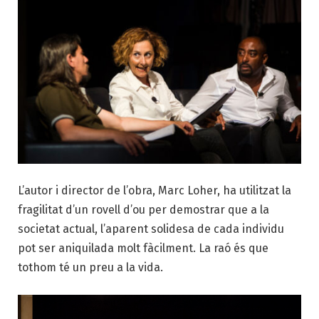
L’autor i director de l’obra, Marc Loher, ha utilitzat la
fragilitat d’un rovell d’ou per demostrar que a la
societat actual, l’aparent solidesa de cada individu
pot ser aniquilada molt fàcilment. La raó és que
tothom té un preu a la vida.