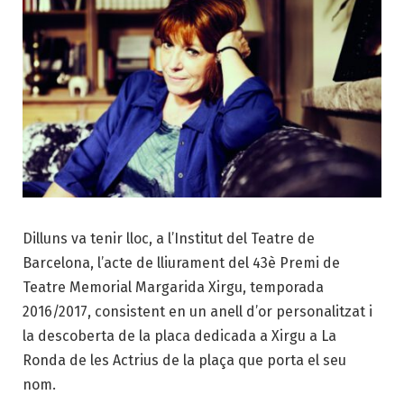
Dilluns va tenir lloc, a l’Institut del Teatre de
Barcelona, l’acte de lliurament del 43è Premi de
Teatre Memorial Margarida Xirgu, temporada
2016/2017, consistent en un anell d’or personalitzat i
la descoberta de la placa dedicada a Xirgu a La
Ronda de les Actrius de la plaça que porta el seu
nom.