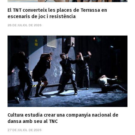
El TNT converteix les places de Terrassa en
escenaris de joc i resistència
28 DE JULIOL DE 2026
Cultura estudia crear una companyia nacional de
dansa amb seu al TNC
27 DE JULIOL DE 2026