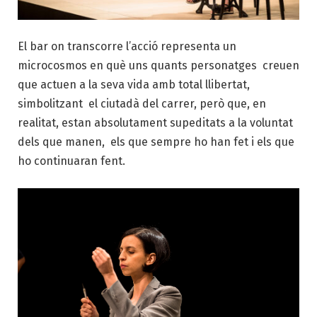
El bar on transcorre l’acció representa un
microcosmos en què uns quants personatges creuen
que actuen a la seva vida amb total llibertat,
simbolitzant el ciutadà del carrer, però que, en
realitat, estan absolutament supeditats a la voluntat
dels que manen, els que sempre ho han fet i els que
ho continuaran fent.