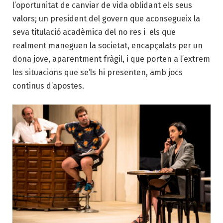
l’oportunitat de canviar de vida oblidant els seus
valors; un president del govern que aconsegueix la
seva titulació acadèmica del no res i els que
realment maneguen la societat, encapçalats per un
dona jove, aparentment fràgil, i que porten a l’extrem
les situacions que se’ls hi presenten, amb jocs
continus d’apostes.