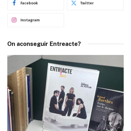
Facebook
Twitter
Instagram
On aconseguir Entreacte?