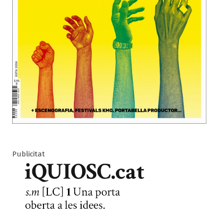
Publicitat