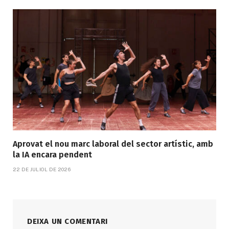
Aprovat el nou marc laboral del sector artístic, amb
la IA encara pendent
22 DE JULIOL DE 2026
DEIXA UN COMENTARI