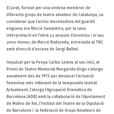
El jurat, format per una vintena membres de
diferents grups de teatre amateur de Catalunya, va
considerar que l’actriu mereixedora del guardó
enguany era Mercè Sampietro, per la seva
interpretació en l’obra
La senyora Florentina i el seu
amor Homer
, de Mercè Rodoreda, estrenada al TNC
amb direcció d’escena de Sergi Belbel.
Impulsat per la Penya Carlos Lemos al seu inici, el
Premi de Teatre Memorial Margarida Xirgu s’atorga
anualment des de 1973 per destacar l’actuació
femenina més rellevant de la temporada teatral.
Actualment, l’atorga l’Agrupació Dramàtica de
Barcelona (ADB) amb la col·laboració de l’Ajuntament
de Molins de Rei, l’Institut del Teatre de la Diputació
de Barcelona i la Federació de Grups Amateurs de