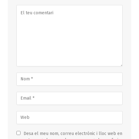
Desa el meu nom, correu electrònic i lloc web en