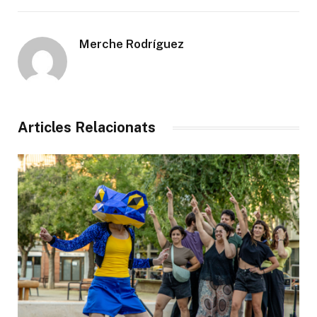
Merche Rodríguez
Articles Relacionats