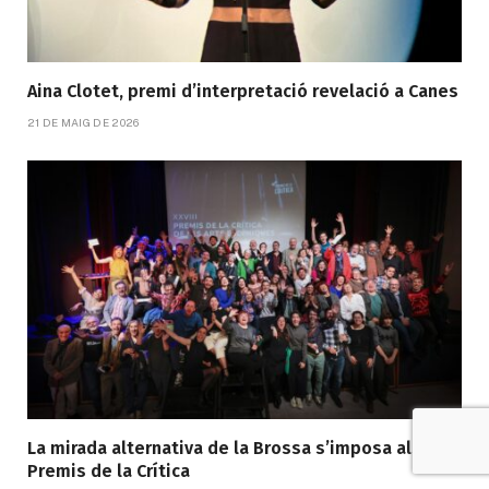
Aina Clotet, premi d’interpretació revelació a Canes
21 DE MAIG DE 2026
La mirada alternativa de la Brossa s’imposa als
Premis de la Crítica