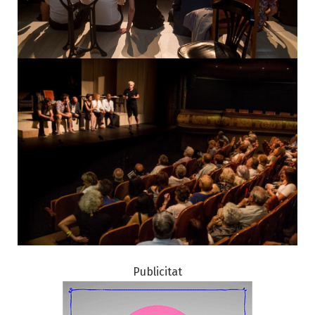
Publicitat