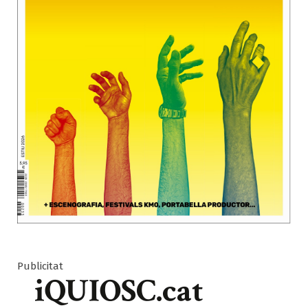
Publicitat