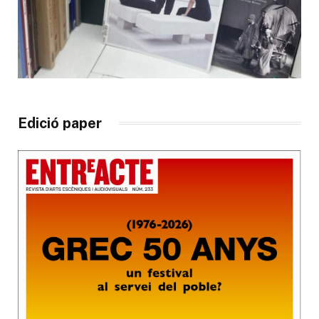
Edició paper