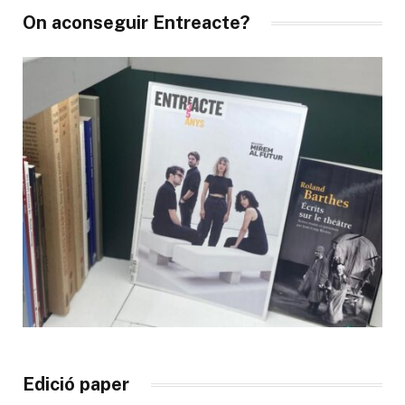
On aconseguir Entreacte?
Edició paper