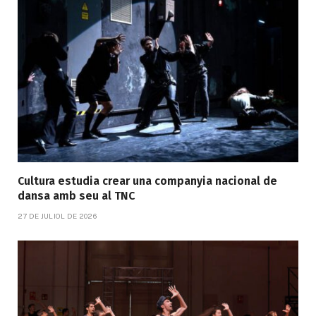
Cultura estudia crear una companyia nacional de
dansa amb seu al TNC
27 DE JULIOL DE 2026