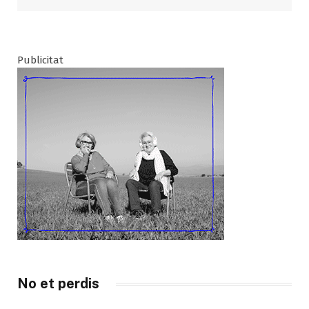
Publicitat
No et perdis