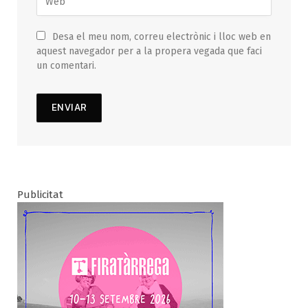
Desa el meu nom, correu electrònic i lloc web en
aquest navegador per a la propera vegada que faci
un comentari.
Publicitat