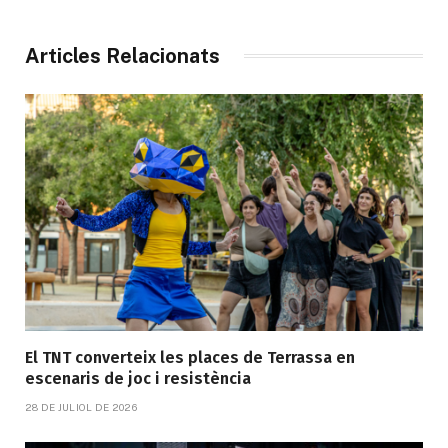
Articles Relacionats
El TNT converteix les places de Terrassa en
escenaris de joc i resistència
28 DE JULIOL DE 2026