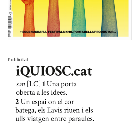
Publicitat