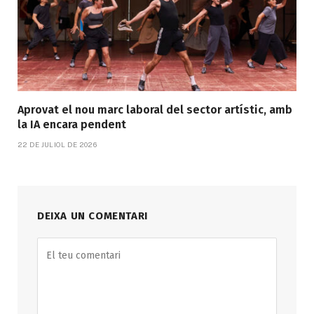
Aprovat el nou marc laboral del sector artístic, amb
la IA encara pendent
22 DE JULIOL DE 2026
DEIXA UN COMENTARI