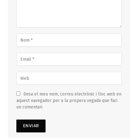
Desa el meu nom, correu electrònic i lloc web en
aquest navegador per a la propera vegada que faci
un comentari.