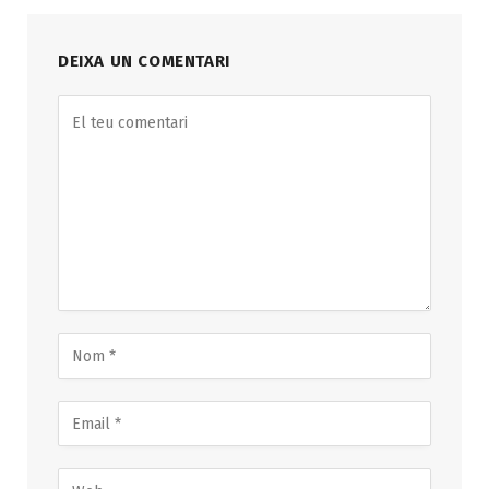
DEIXA UN COMENTARI