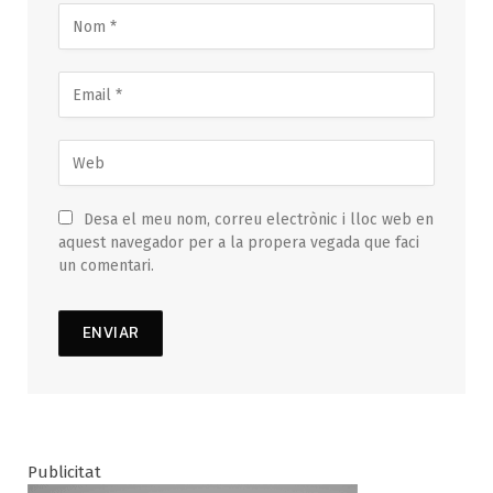
Desa el meu nom, correu electrònic i lloc web en
aquest navegador per a la propera vegada que faci
un comentari.
Publicitat