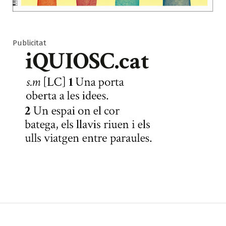
Publicitat