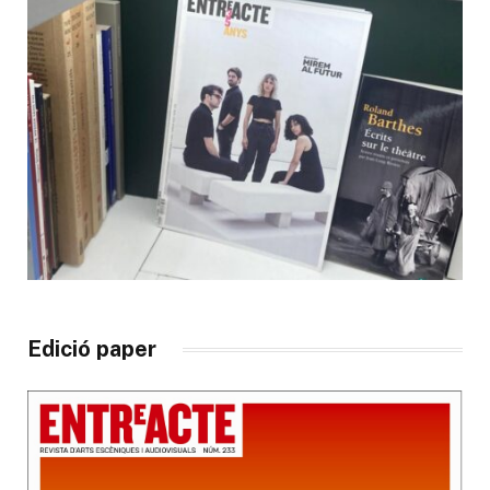
Edició paper