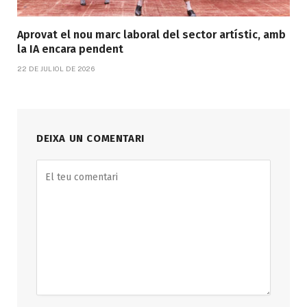
Aprovat el nou marc laboral del sector artístic, amb
la IA encara pendent
22 DE JULIOL DE 2026
DEIXA UN COMENTARI