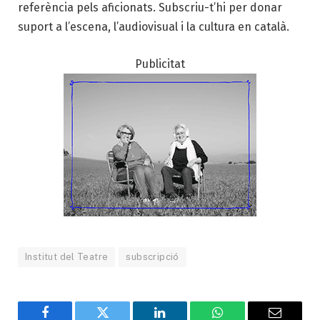
referència pels aficionats. Subscriu-t’hi per donar
suport a l’escena, l’audiovisual i la cultura en català.
Publicitat
Institut del Teatre
subscripció