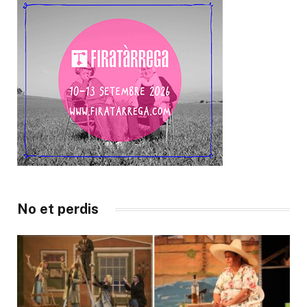
No et perdis