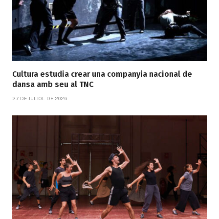
Cultura estudia crear una companyia nacional de
dansa amb seu al TNC
27 DE JULIOL DE 2026