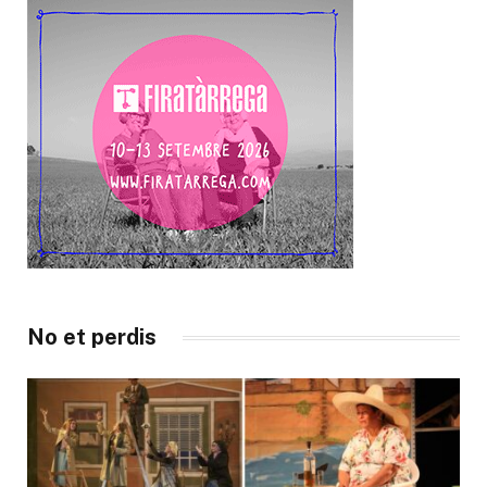
No et perdis