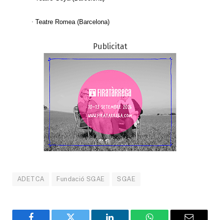
·
Teatre Romea
(Barcelona)
Publicitat
ADETCA
Fundació SGAE
SGAE