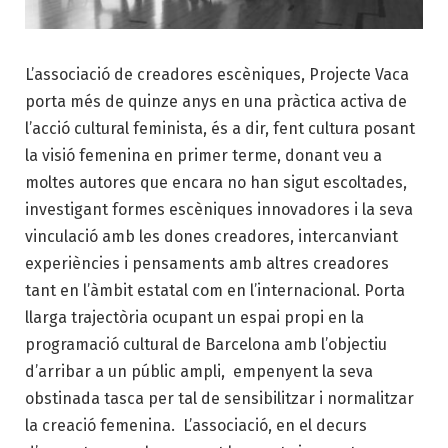
L’associació de creadores escèniques, Projecte Vaca
porta més de quinze anys en una pràctica activa de
l’acció cultural feminista, és a dir, fent cultura posant
la visió femenina en primer terme, donant veu a
moltes autores que encara no han sigut escoltades,
investigant formes escèniques innovadores i la seva
vinculació amb les dones creadores, intercanviant
experiències i pensaments amb altres creadores
tant en l’àmbit estatal com en l’internacional. Porta
llarga trajectòria ocupant un espai propi en la
programació cultural de Barcelona amb l’objectiu
d’arribar a un públic ampli, empenyent la seva
obstinada tasca per tal de sensibilitzar i normalitzar
la creació femenina. L’associació, en el decurs