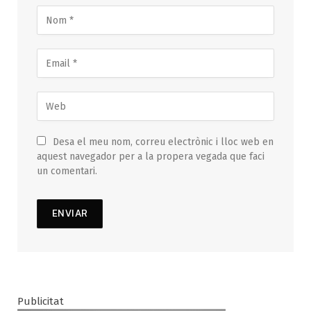
Desa el meu nom, correu electrònic i lloc web en
aquest navegador per a la propera vegada que faci
un comentari.
Publicitat