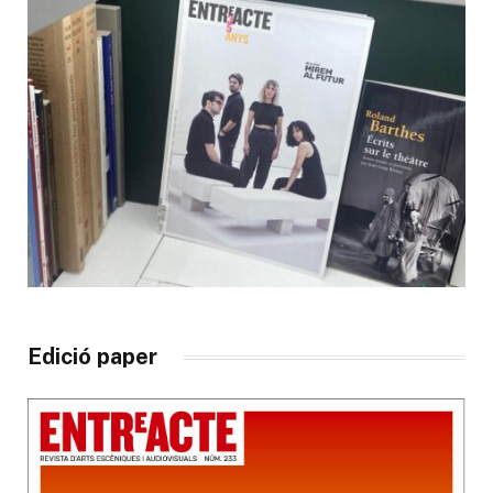
Edició paper