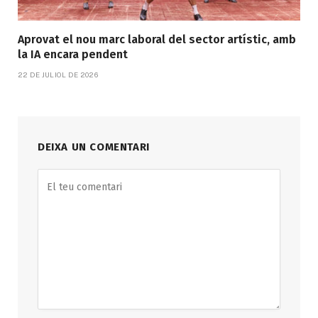
Aprovat el nou marc laboral del sector artístic, amb
la IA encara pendent
22 DE JULIOL DE 2026
DEIXA UN COMENTARI