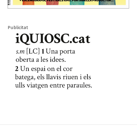
Publicitat