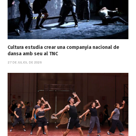
Cultura estudia crear una companyia nacional de
dansa amb seu al TNC
27 DE JULIOL DE 2026