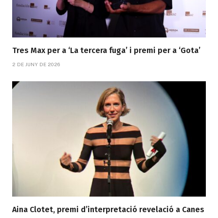
Tres Max per a ‘La tercera fuga’ i premi per a ‘Gota’
2 DE JUNY DE 2026
Aina Clotet, premi d’interpretació revelació a Canes