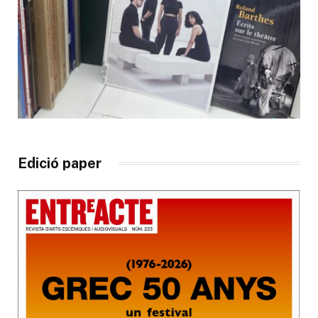
Edició paper