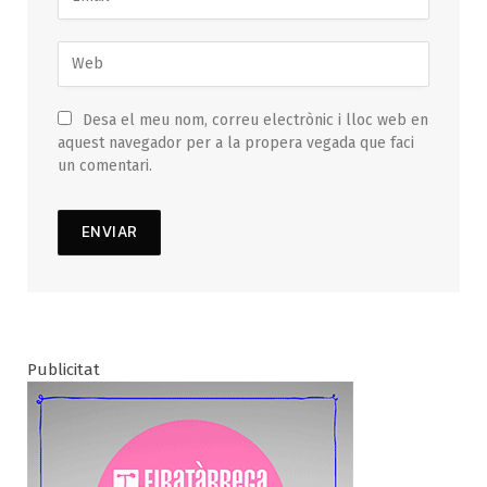
Desa el meu nom, correu electrònic i lloc web en
aquest navegador per a la propera vegada que faci
un comentari.
Publicitat