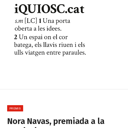
PREMIS
Nora Navas, premiada a la