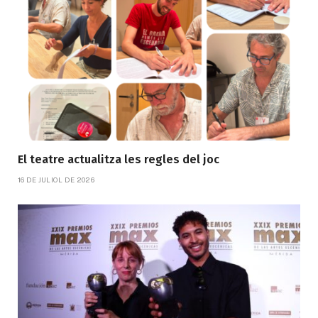
El teatre actualitza les regles del joc
16 DE JULIOL DE 2026