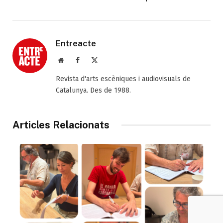
Entreacte
Web
Facebook
X
(Twitter)
Revista d'arts escèniques i audiovisuals de
Catalunya. Des de 1988.
Articles Relacionats