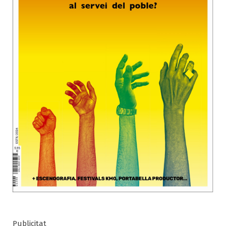
Publicitat