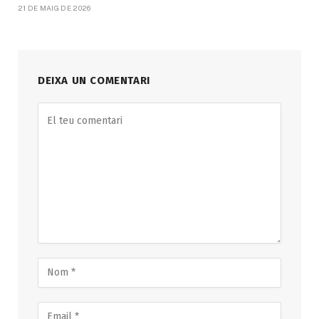
21 DE MAIG DE 2026
DEIXA UN COMENTARI