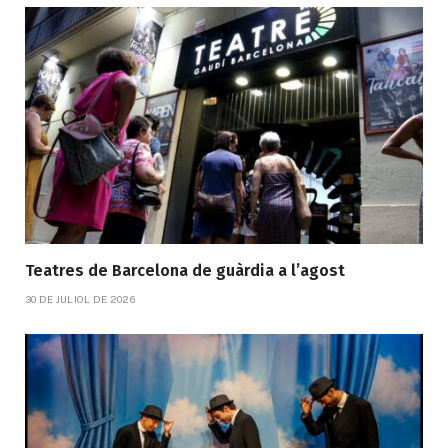
Teatres de Barcelona de guàrdia a l’agost
30 DE JULIOL DE 2026