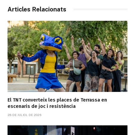
Articles Relacionats
El TNT converteix les places de Terrassa en
escenaris de joc i resistència
28 DE JULIOL DE 2026