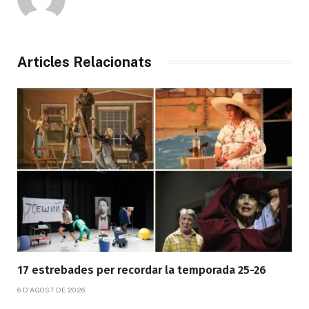
Articles Relacionats
17 estrebades per recordar la temporada 25-26
6 D'AGOST DE 2026