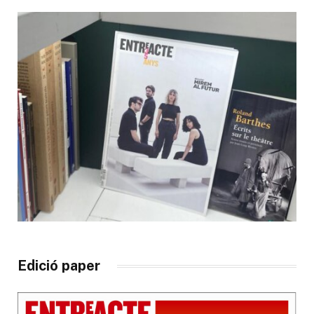
Edició paper