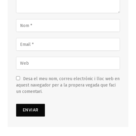
Desa el meu nom, correu electrònic i lloc web en
aquest navegador per a la propera vegada que faci
un comentari.