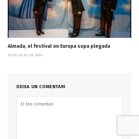
Almada, el festival on Europa sopa plegada
23 DE JULIOL DE 2026
DEIXA UN COMENTARI