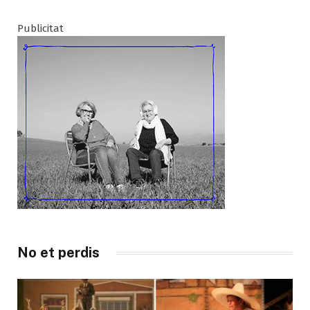
Publicitat
No et perdis