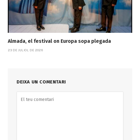
Almada, el festival on Europa sopa plegada
23 DE JULIOL DE 2026
DEIXA UN COMENTARI