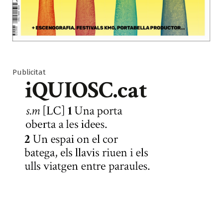
Publicitat