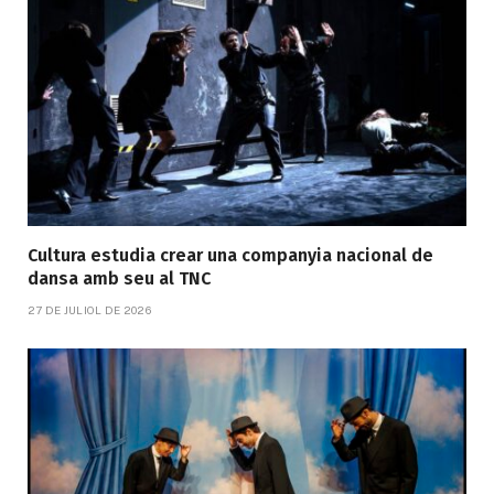
Cultura estudia crear una companyia nacional de
dansa amb seu al TNC
27 DE JULIOL DE 2026