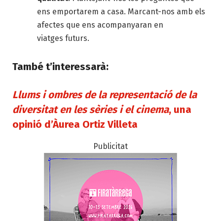
ens emportarem a casa. Marcant-nos amb els
afectes que ens acompanyaran en
viatges futurs.
També t’interessarà:
Llums i ombres de la representació de la
diversitat en les sèries i el cinema
, una
opinió d’Àurea Ortiz Villeta
Publicitat