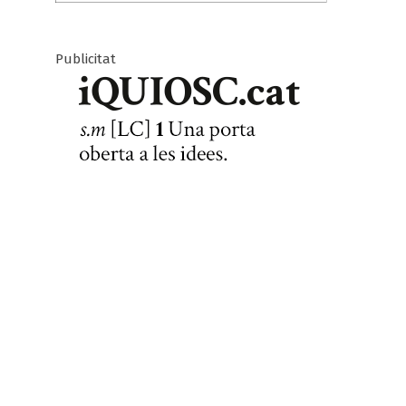
Publicitat