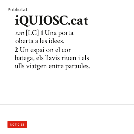
Publicitat
NOTÍCIES