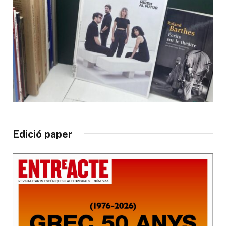
Edició paper