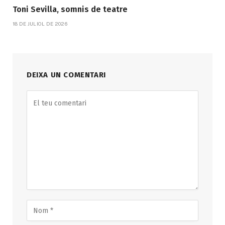
Toni Sevilla, somnis de teatre
18 DE JULIOL DE 2026
DEIXA UN COMENTARI