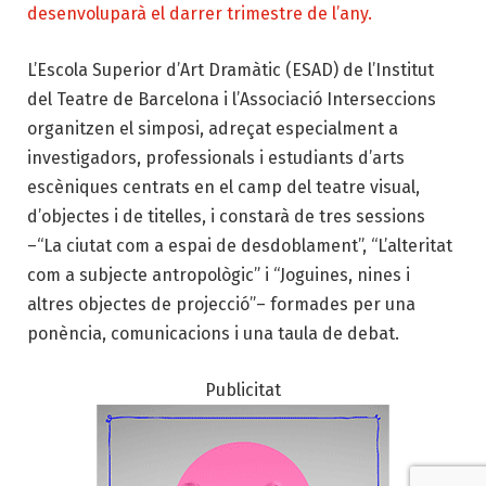
desenvoluparà el darrer trimestre de l’any.
L’Escola Superior d’Art Dramàtic (ESAD) de l’Institut
del Teatre de Barcelona i l’Associació Interseccions
organitzen el simposi, adreçat especialment a
investigadors, professionals i estudiants d’arts
escèniques centrats en el camp del teatre visual,
d’objectes i de titelles, i constarà de tres sessions
–“La ciutat com a espai de desdoblament”, “L’alteritat
com a subjecte antropològic” i “Joguines, nines i
altres objectes de projecció”– formades per una
ponència, comunicacions i una taula de debat.
Publicitat