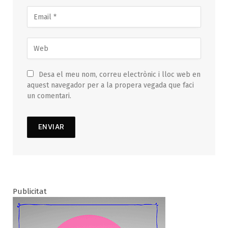
Desa el meu nom, correu electrònic i lloc web en
aquest navegador per a la propera vegada que faci
un comentari.
Publicitat