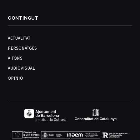
CONTINGUT
ACTUALITAT
PERSONATGES
A FONS
AUDIOVISUAL
OPINIÓ