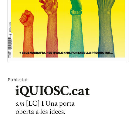
Publicitat