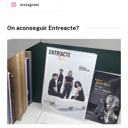
Instagram
On aconseguir Entreacte?