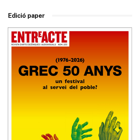
Edició paper