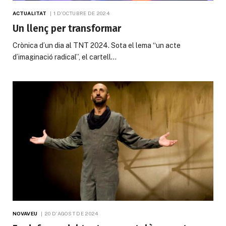
ACTUALITAT
1 D'OCTUBRE DE 2024
Un llenç per transformar
Crònica d’un dia al TNT 2024. Sota el lema “un acte
d’imaginació radical”, el cartell…
NOVAVEU
20 D'AGOST DE 2024