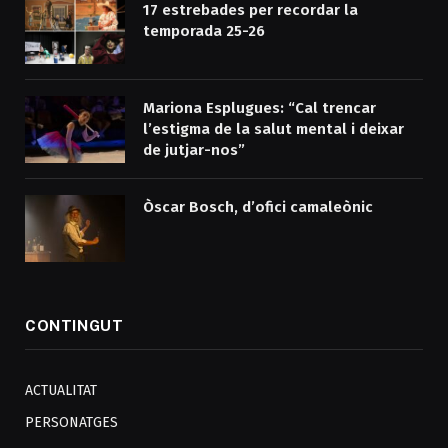
17 estrebades per recordar la
temporada 25-26
Mariona Esplugues: “Cal trencar
l’estigma de la salut mental i deixar
de jutjar-nos”
Òscar Bosch, d’ofici camaleònic
CONTINGUT
ACTUALITAT
PERSONATGES