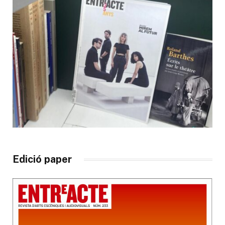
Edició paper