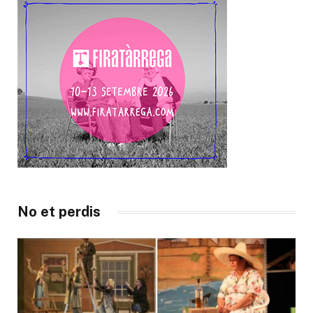
No et perdis