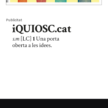
Publicitat