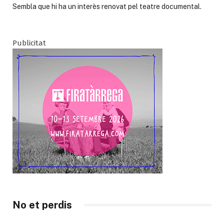
Sembla que hi ha un interès renovat pel teatre documental.
Publicitat
No et perdis