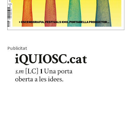
Publicitat