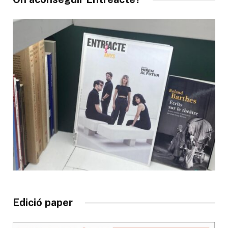
Edició paper