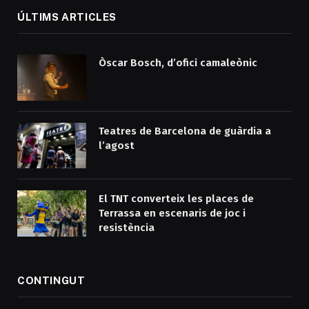
ÚLTIMS ARTICLES
Òscar Bosch, d’ofici camaleònic
Teatres de Barcelona de guàrdia a
l’agost
El TNT converteix les places de
Terrassa en escenaris de joc i
resistència
CONTINGUT