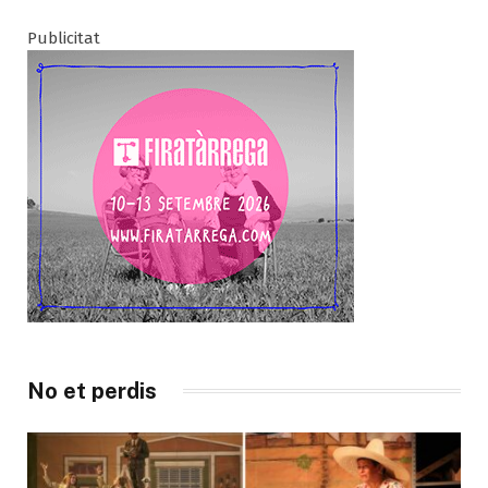
Publicitat
No et perdis