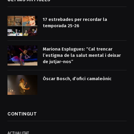
17 estrebades per recordar la
temporada 25-26
Mariona Esplugues: “Cal trencar
l’estigma de la salut mental i deixar
de jutjar-nos”
Òscar Bosch, d’ofici camaleònic
CONTINGUT
ACTUALITAT