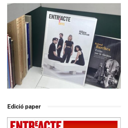
Edició paper