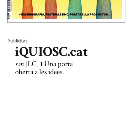
Publicitat