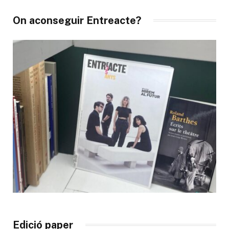
On aconseguir Entreacte?
Edició paper