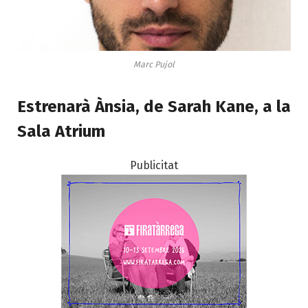
Marc Pujol
Estrenarà Ànsia, de Sarah Kane, a la
Sala Atrium
Publicitat