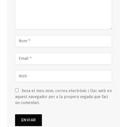
Desa el meu nom, correu electrònic i lloc web en
aquest navegador per a la propera vegada que faci
un comentari.