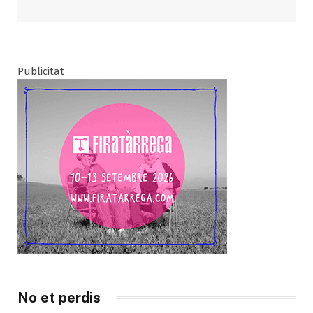
Publicitat
No et perdis