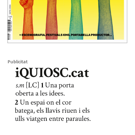
Publicitat