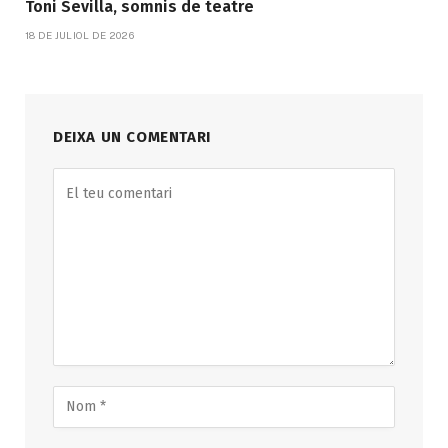
Toni Sevilla, somnis de teatre
18 DE JULIOL DE 2026
DEIXA UN COMENTARI