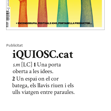
Publicitat