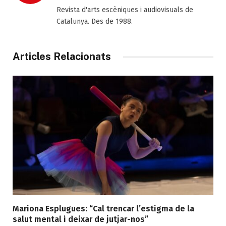
(Twitter)
Revista d'arts escèniques i audiovisuals de
Catalunya. Des de 1988.
Articles Relacionats
Mariona Esplugues: “Cal trencar l’estigma de la
salut mental i deixar de jutjar-nos”