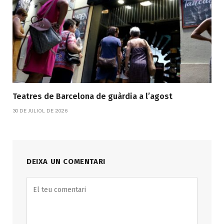
Teatres de Barcelona de guàrdia a l’agost
30 DE JULIOL DE 2026
DEIXA UN COMENTARI