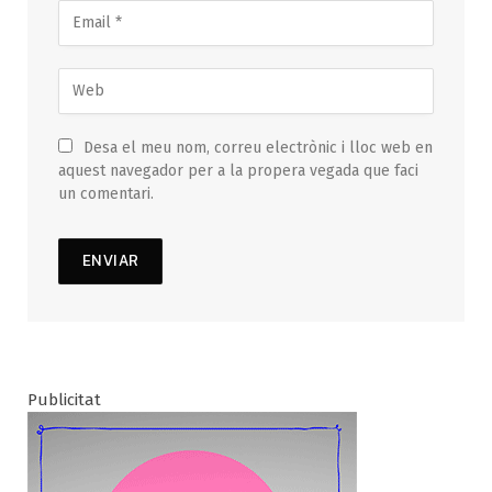
Desa el meu nom, correu electrònic i lloc web en
aquest navegador per a la propera vegada que faci
un comentari.
Publicitat