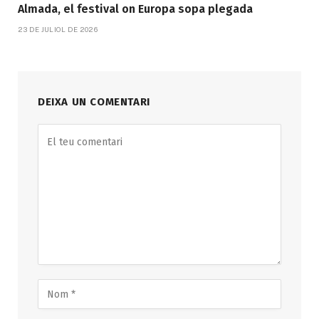
Almada, el festival on Europa sopa plegada
23 DE JULIOL DE 2026
DEIXA UN COMENTARI