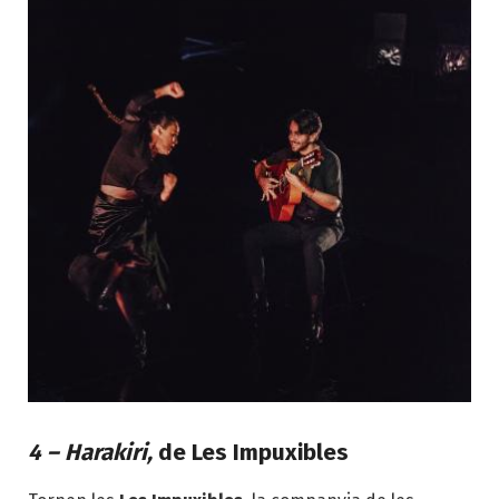
4 – Harakiri,
de Les Impuxibles