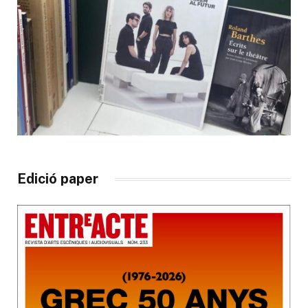
Edició paper