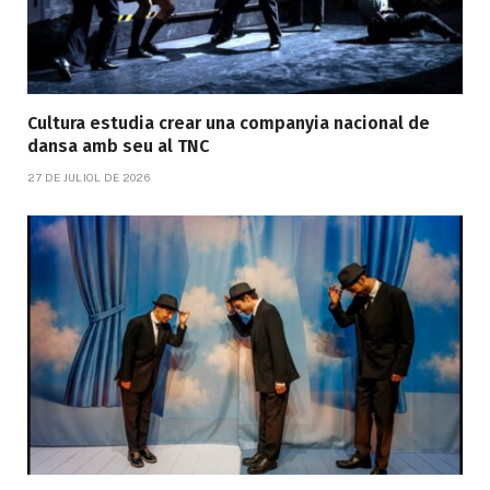
Cultura estudia crear una companyia nacional de
dansa amb seu al TNC
27 DE JULIOL DE 2026