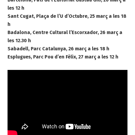
les 12 h
Sant Cugat, Plaça de l’U d’Octubre, 25 març a les 18
h
Badalona, Centre Cultural l’Escorxador, 26 març a
les 12.30 h
Sabadell, Parc Catalunya, 26 març a les 18 h
Esplugues, Parc Pou d’en Fèlix, 27 març a les 12 h