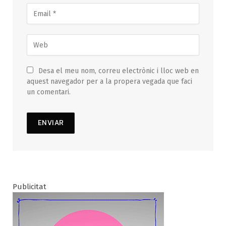
Desa el meu nom, correu electrònic i lloc web en
aquest navegador per a la propera vegada que faci
un comentari.
Publicitat