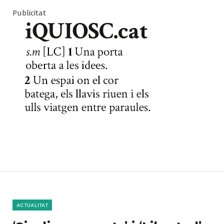
Publicitat
ACTUALITAT