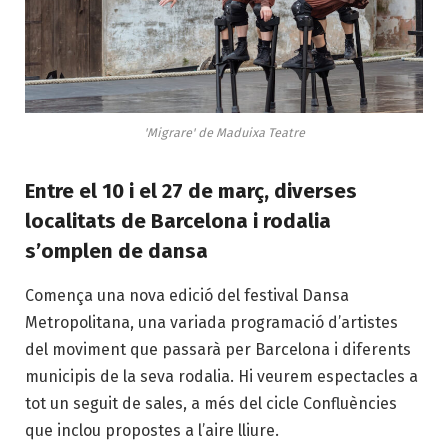
'Migrare' de Maduixa Teatre
Entre el 10 i el 27 de març, diverses
localitats de Barcelona i rodalia
s’omplen de dansa
Comença una nova edició del festival Dansa
Metropolitana, una variada programació d’artistes
del moviment que passarà per Barcelona i diferents
municipis de la seva rodalia. Hi veurem espectacles a
tot un seguit de sales, a més del cicle
Confluències
que inclou propostes a l’aire lliure.