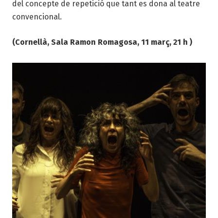
del concepte de repetició que tant es dona al teatre
convencional.
(Cornellà, Sala Ramon Romagosa, 11 març, 21 h )