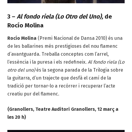
3 –
Al fondo riela (Lo Otro del Uno),
de
Rocío Molina
Rocío Molina
(Premi Nacional de Dansa 2010) és una
de les ballarines més prestigioses del nou flamenc
d’avantguarda. Treballa conceptes com l’arrel,
l’essència i la puresa i els redefineix.
Al fondo riela (Lo
otro del uno)
és la segona parada de la Trilogia sobre
la guitarra, d’un trajecte que desfà el camí de la
tradició per tornar-lo a recórrer i recuperar l’acte
creatiu pur del flamenc.
(Granollers, Teatre Auditori Granollers, 12 març a
les 20 h)