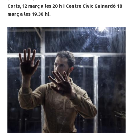
Corts, 12 març a les 20 h i Centre Cívic Guinardó 18
març a les 19.30 h).