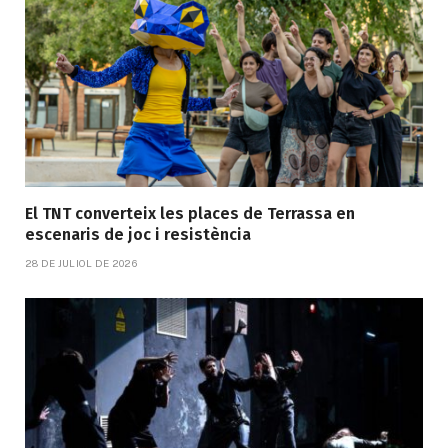
El TNT converteix les places de Terrassa en
escenaris de joc i resistència
28 DE JULIOL DE 2026