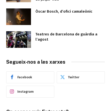
Òscar Bosch, d’ofici camaleònic
Teatres de Barcelona de guàrdia a
l’agost
Segueix-nos a les xarxes
Facebook
Twitter
Instagram