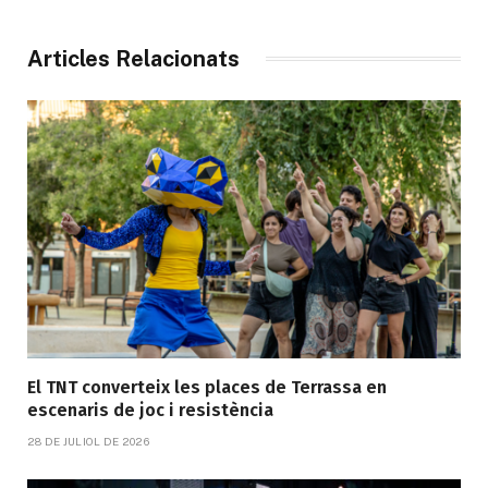
Articles Relacionats
El TNT converteix les places de Terrassa en
escenaris de joc i resistència
28 DE JULIOL DE 2026