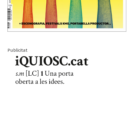
Publicitat