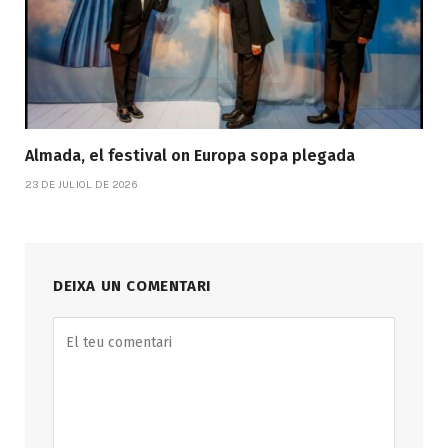
Almada, el festival on Europa sopa plegada
23 DE JULIOL DE 2026
DEIXA UN COMENTARI