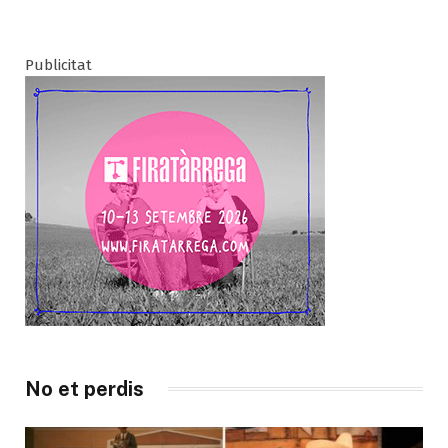
Publicitat
No et perdis