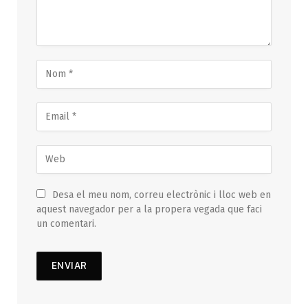
Desa el meu nom, correu electrònic i lloc web en
aquest navegador per a la propera vegada que faci
un comentari.