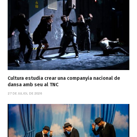
Cultura estudia crear una companyia nacional de
dansa amb seu al TNC
27 DE JULIOL DE 2026