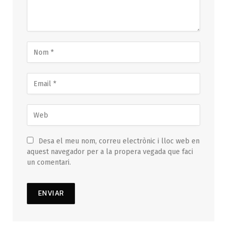
Desa el meu nom, correu electrònic i lloc web en
aquest navegador per a la propera vegada que faci
un comentari.