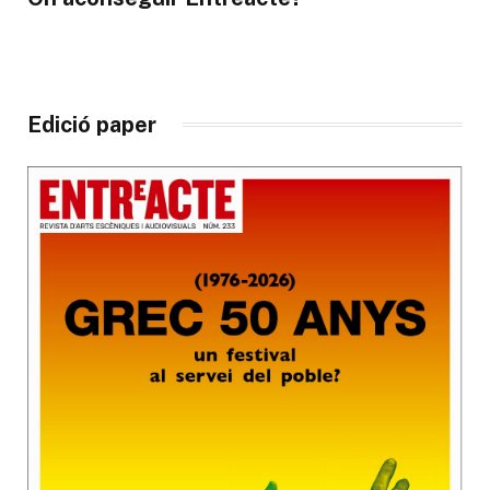
Edició paper