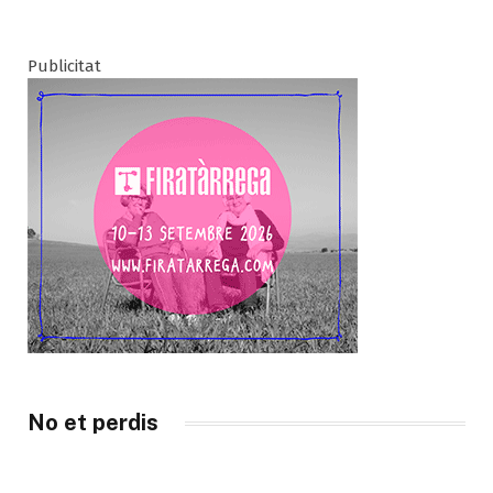
Publicitat
No et perdis