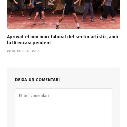
Aprovat el nou marc laboral del sector artístic, amb
la IA encara pendent
22 DE JULIOL DE 2026
DEIXA UN COMENTARI