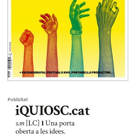
Publicitat