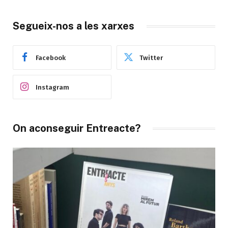
Segueix-nos a les xarxes
Facebook
Twitter
Instagram
On aconseguir Entreacte?