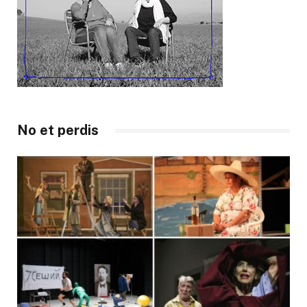
No et perdis