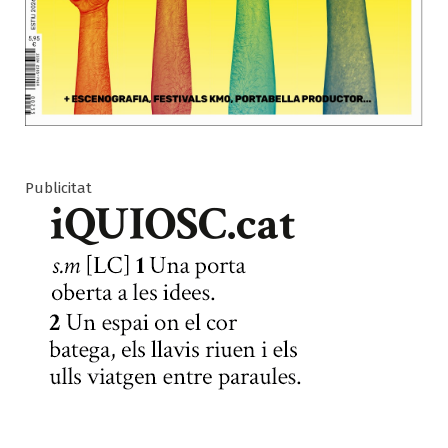
Publicitat