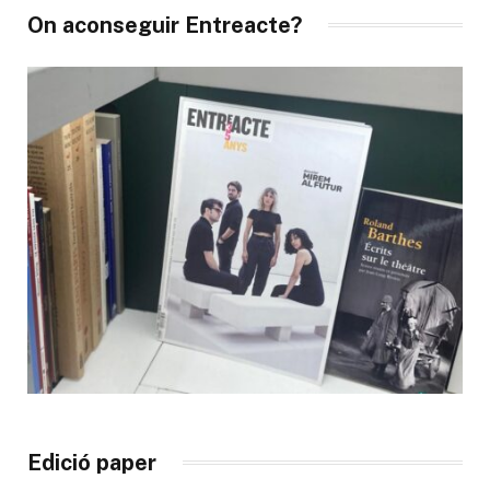
On aconseguir Entreacte?
Edició paper