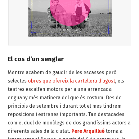
El cos d’un senglar
Mentre acabem de gaudir de les escasses però
selectes
obres que ofereix la cartellera d’agost
, els
teatres escalfen motors per a una arrencada
enguany més matinera del que és costum. Des de
principis de setembre i durant tot el mes tindrem
reposicions i estrenes importants. Tan destacades
com el duel de monòlegs de dos grandíssims actors a
diferents sales de la ciutat.
Pere Arquillué
torna a