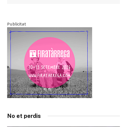
Publicitat
No et perdis