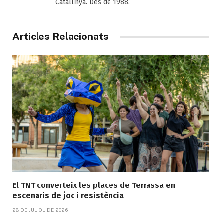
Catalunya. Des de 1988.
Articles Relacionats
El TNT converteix les places de Terrassa en
escenaris de joc i resistència
28 DE JULIOL DE 2026