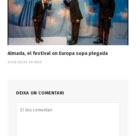
Almada, el festival on Europa sopa plegada
23 DE JULIOL DE 2026
DEIXA UN COMENTARI