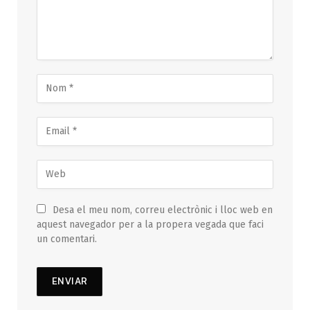
Desa el meu nom, correu electrònic i lloc web en
aquest navegador per a la propera vegada que faci
un comentari.