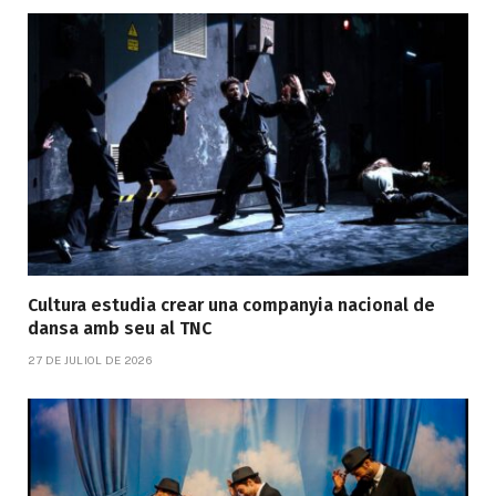
Cultura estudia crear una companyia nacional de
dansa amb seu al TNC
27 DE JULIOL DE 2026